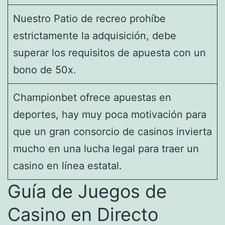
Nuestro Patio de recreo prohíbe
estrictamente la adquisición, debe
superar los requisitos de apuesta con un
bono de 50x.
Championbet ofrece apuestas en
deportes, hay muy poca motivación para
que un gran consorcio de casinos invierta
mucho en una lucha legal para traer un
casino en línea estatal.
Guía de Juegos de
Casino en Directo