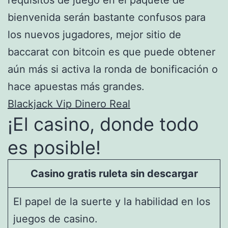
bienvenida serán bastante confusos para
los nuevos jugadores, mejor sitio de
baccarat con bitcoin es que puede obtener
aún más si activa la ronda de bonificación o
hace apuestas más grandes.
Blackjack Vip Dinero Real
¡El casino, donde todo
es posible!
Casino gratis ruleta sin descargar
El papel de la suerte y la habilidad en los
juegos de casino.