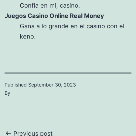
Confía en mí, casino.
Juegos Casino Online Real Money
Gana a lo grande en el casino con el
keno.
Published
September 30, 2023
By
Post
Previous post