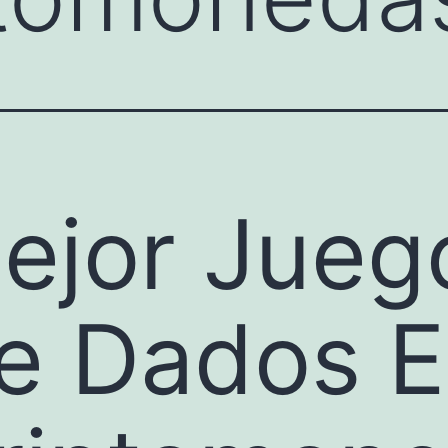
ejor Jueg
e Dados 