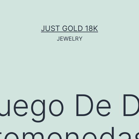
JUST GOLD 18K
JEWELRY
Juego De 
ptomoneda