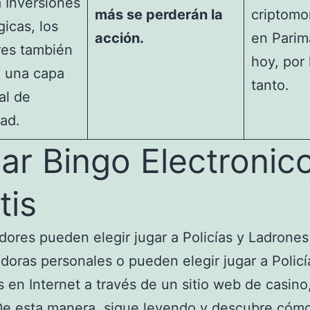
 Inversiones
más se perderán la
criptom
gicas, los
acción.
en Parim
res también
hoy, por 
n una capa
tanto.
al de
ad.
ar Bingo Electronic
tis
dores pueden elegir jugar a Policías y Ladrones
oras personales o pueden elegir jugar a Policí
 en Internet a través de un sitio web de casino
De esta manera, sigue leyendo y descubre cóm