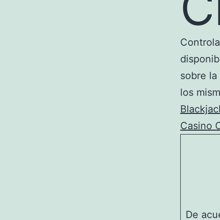
C
Controla
disponib
sobre la
los mism
Blackjac
Casino O
De acu