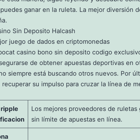
puedes ganar en la ruleta. La mejor diversión d
ña.
ino Sin Deposito Halcash
or juego de dados en criptomonedas
ocat casino bono sin deposito codigo exclusi
egurarse de obtener apuestas deportivas en ot
ino siempre está buscando otros nuevos. Por últ
 recuperar su impulso para cruzar la línea de m
ripple
Los mejores proveedores de ruletas 
ificacion
sin límite de apuestas en línea.
ona