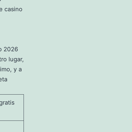
e casino
vo 2026
ro lugar,
imo, y a
eta
gratis