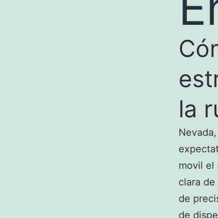
E
Cóm
est
la 
Nevada, 
expectat
movil el
clara de
de preci
de dispe