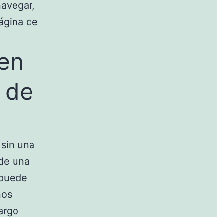
navegar,
página de
en
s de
 sin una
 de una
 puede
nos
largo