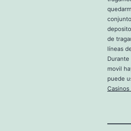
quedarme
conjunto
deposito
de traga
líneas d
Durante 
movil ha
puede us
Casinos 