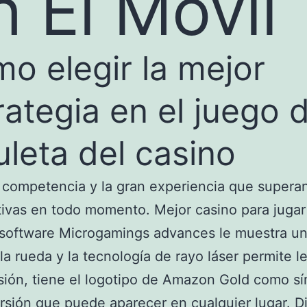
n El Movil
o elegir la mejor
rategia en el juego 
ruleta del casino
competencia y la gran experiencia que superan
ivas en todo momento. Mejor casino para jugar
 software Microgamings advances le muestra un
 la rueda y la tecnología de rayo láser permite l
sión, tiene el logotipo de Amazon Gold como s
rsión que puede aparecer en cualquier lugar. Di