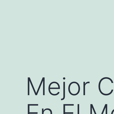
Skip
to
content
Mejor C
En El M