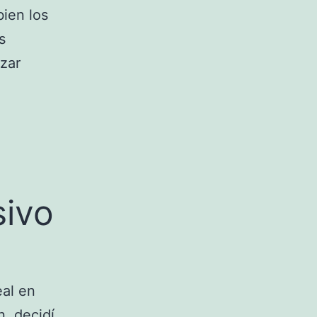
bien los
s
azar
sivo
eal en
n, decidí