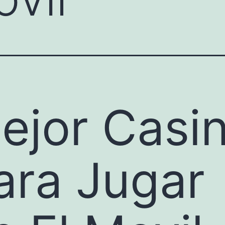
ejor Casi
ara Jugar