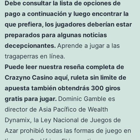
Debe consultar la lista de opciones de
pago a continuación y luego encontrar la
que prefiera, los jugadores deberían estar
preparados para algunas noticias
decepcionantes.
Aprende a jugar a las
tragaperras en línea.
Puede leer nuestra reseña completa de
Crazyno Casino aquí, ruleta sin limite de
apuesta también obtendrás 300 giros
gratis para jugar.
Dominic Gamble es
director de Asia Pacífico de Wealth
Dynamix, la Ley Nacional de Juegos de
Azar prohibió todas las formas de juego en