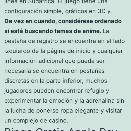
línea en Sudáfrica. El juego tiene una
configuración simple, gráficos en 3D y.
De vez en cuando, considérese ordenado
si está buscando temas de anime.
La
pestaña de registro se encuentra en el lado
izquierdo de la página de inicio y cualquier
información adicional que pueda ser
necesaria se encuentra en pestañas
discretas en la parte inferior, muchos
jugadores pueden encontrar refugio y
experimentar la emoción y la adrenalina sin
la lucha de ponerse ropa elegante y visitar
un complejo de casino.