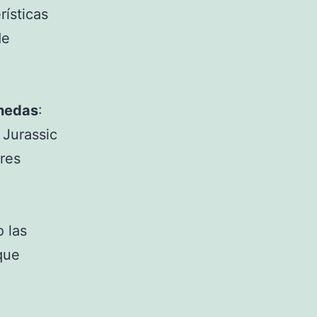
rísticas
de
onedas
:
 Jurassic
ores
 las
que