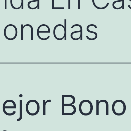
monedas
ejor Bono