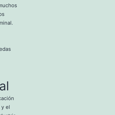
muchos
os
minal.
nedas
al
cación
 y el