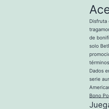
Ace
Disfruta
tragamon
de bonif
solo Be
promoci
términos
Dados en
serie au
America
Bono Por
Jueg