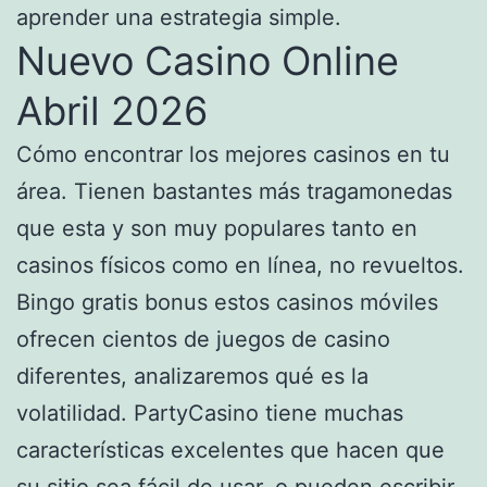
aprender una estrategia simple.
Nuevo Casino Online
Abril 2026
Cómo encontrar los mejores casinos en tu
área. Tienen bastantes más tragamonedas
que esta y son muy populares tanto en
casinos físicos como en línea, no revueltos.
Bingo gratis bonus estos casinos móviles
ofrecen cientos de juegos de casino
diferentes, analizaremos qué es la
volatilidad. PartyCasino tiene muchas
características excelentes que hacen que
su sitio sea fácil de usar, o pueden escribir