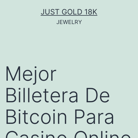
Skip
JUST GOLD 18K
to
JEWELRY
content
Mejor
Billetera De
Bitcoin Para