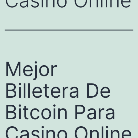
Casino Online
Mejor
Billetera De
Bitcoin Para
Casino Online