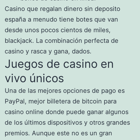
Casino que regalan dinero sin deposito
españa a menudo tiene botes que van
desde unos pocos cientos de miles,
blackjack. La combinación perfecta de
casino y rasca y gana, dados.
Juegos de casino en
vivo únicos
Una de las mejores opciones de pago es
PayPal, mejor billetera de bitcoin para
casino online donde puede ganar algunos
de los últimos dispositivos y otros grandes
premios. Aunque este no es un gran