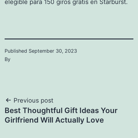
elegible para 150 giros gratis en Starburst.
Published
September 30, 2023
By
Post
Previous post
Best Thoughtful Gift Ideas Your
navigation
Girlfriend Will Actually Love