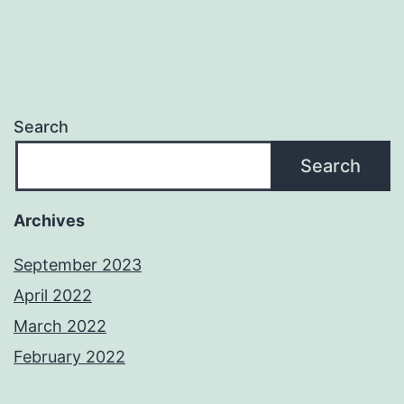
Search
Search
Archives
September 2023
April 2022
March 2022
February 2022