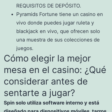
REQUISITOS DE DEPÓSITO.
Pyramids Fortune tiene un casino en
vivo donde puedes jugar ruleta y
blackjack en vivo, que ofrecen solo
una muestra de sus colecciones de
juegos.
Cómo elegir la mejor
mesa en el casino: ¿Qué
considerar antes de
sentarte a jugar?
Spin solo utiliza software interno y está
diseñado para dispositivos móviles, tarros