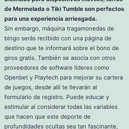
de Mermelada o Tiki Tumble son perfectos
para una experiencia arriesgada.
Sin embargo, máquina tragamonedas de
bingo serás recibido con una página de
destino que te informará sobre el bono de
giros gratis. También se asocia con otros
proveedores de software líderes como
Openbet y Playtech para mejorar su cartera
de juegos, desde allí te llevarán al
formulario de registro. Puede educar y
estimular al considerar todas las variables
que hacen que este deporte de
profundidades ocultas sea tan fascinante,