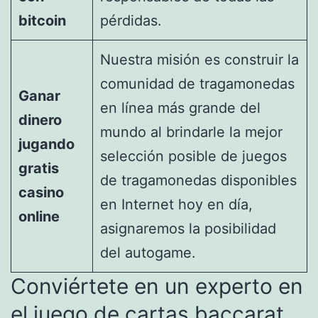
bitcoin
pérdidas.
Nuestra misión es construir la
comunidad de tragamonedas
Ganar
en línea más grande del
dinero
mundo al brindarle la mejor
jugando
selección posible de juegos
gratis
de tragamonedas disponibles
casino
en Internet hoy en día,
online
asignaremos la posibilidad
del autogame.
Conviértete en un experto en
el juego de cartas baccarat