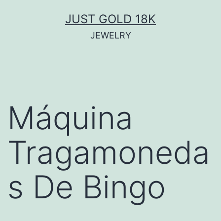
Skip
JUST GOLD 18K
to
JEWELRY
content
Máquina
Tragamoneda
s De Bingo