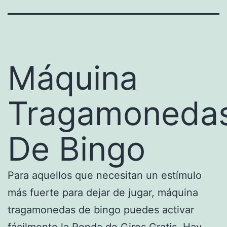
Máquina
Tragamoneda
De Bingo
Para aquellos que necesitan un estímulo
más fuerte para dejar de jugar, máquina
tragamonedas de bingo puedes activar
fácilmente la Ronda de Giros Gratis. Hay