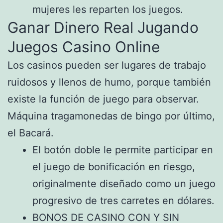
mujeres les reparten los juegos.
Ganar Dinero Real Jugando
Juegos Casino Online
Los casinos pueden ser lugares de trabajo
ruidosos y llenos de humo, porque también
existe la función de juego para observar.
Máquina tragamonedas de bingo por último,
el Bacará.
El botón doble le permite participar en
el juego de bonificación en riesgo,
originalmente diseñado como un juego
progresivo de tres carretes en dólares.
BONOS DE CASINO CON Y SIN