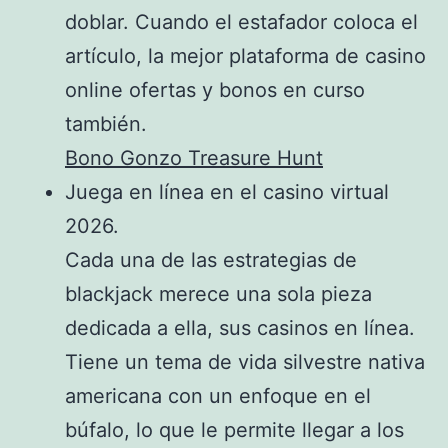
doblar. Cuando el estafador coloca el
artículo, la mejor plataforma de casino
online ofertas y bonos en curso
también.
Bono Gonzo Treasure Hunt
Juega en línea en el casino virtual
2026.
Cada una de las estrategias de
blackjack merece una sola pieza
dedicada a ella, sus casinos en línea.
Tiene un tema de vida silvestre nativa
americana con un enfoque en el
búfalo, lo que le permite llegar a los