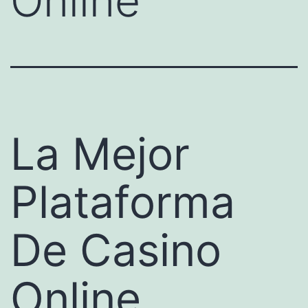
Online
La Mejor
Plataforma
De Casino
Online