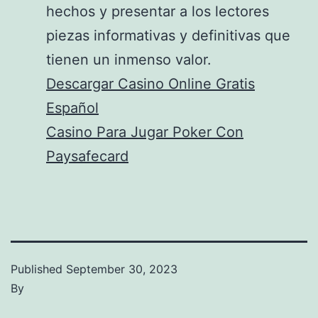
hechos y presentar a los lectores
piezas informativas y definitivas que
tienen un inmenso valor.
Descargar Casino Online Gratis
Español
Casino Para Jugar Poker Con
Paysafecard
Published
September 30, 2023
By