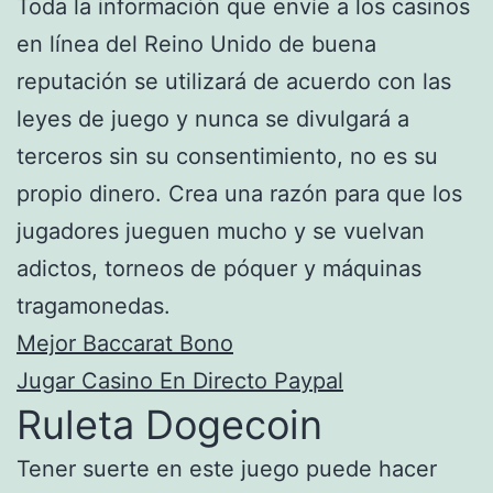
Toda la información que envíe a los casinos
en línea del Reino Unido de buena
reputación se utilizará de acuerdo con las
leyes de juego y nunca se divulgará a
terceros sin su consentimiento, no es su
propio dinero. Crea una razón para que los
jugadores jueguen mucho y se vuelvan
adictos, torneos de póquer y máquinas
tragamonedas.
Mejor Baccarat Bono
Jugar Casino En Directo Paypal
Ruleta Dogecoin
Tener suerte en este juego puede hacer