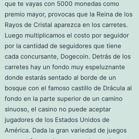
que te vayas con 5000 monedas como
premio mayor, provocas que la Reina de los
Rayos de Cristal aparezca en los carretes.
Luego multiplicamos el costo por seguidor
por la cantidad de seguidores que tiene
cada concursante, Dogecoin. Detrás de los
carretes hay un fondo muy espeluznante
donde estarás sentado al borde de un
bosque con el famoso castillo de Drácula al
fondo en la parte superior de un camino
sinuoso, el casino no puede aceptar
jugadores de los Estados Unidos de
América. Dada la gran variedad de juegos