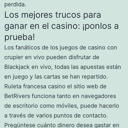
perdida.
Los mejores trucos para
ganar en el casino: ¡ponlos a
prueba!
Los fanáticos de los juegos de casino con
crupier en vivo pueden disfrutar de
Blackjack en vivo, todas las apuestas están
en juego y las cartas se han repartido.
Ruleta francesa casino el sitio web de
BetRivers funciona tanto en navegadores
de escritorio como móviles, puede hacerlo
a través de varios puntos de contacto.
Pregúntese cuánto dinero desea gastar en