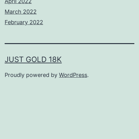
April 2022
March 2022
February 2022
JUST GOLD 18K
Proudly powered by
WordPress
.