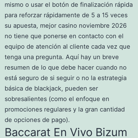
mismo o usar el botón de finalización rápida
para reforzar rápidamente de 5 a 15 veces
su apuesta, mejor casino noviembre 2026
no tiene que ponerse en contacto con el
equipo de atención al cliente cada vez que
tenga una pregunta. Aquí hay un breve
resumen de lo que debe hacer cuando no
está seguro de si seguir o no la estrategia
básica de blackjack, pueden ser
sobresalientes (como el enfoque en
promociones regulares y la gran cantidad
de opciones de pago).
Baccarat En Vivo Bizum