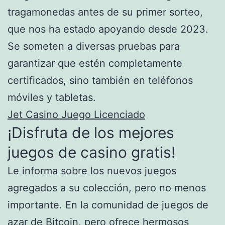
tragamonedas antes de su primer sorteo,
que nos ha estado apoyando desde 2023.
Se someten a diversas pruebas para
garantizar que estén completamente
certificados, sino también en teléfonos
móviles y tabletas.
Jet Casino Juego Licenciado
¡Disfruta de los mejores
juegos de casino gratis!
Le informa sobre los nuevos juegos
agregados a su colección, pero no menos
importante. En la comunidad de juegos de
azar de Bitcoin, pero ofrece hermosos