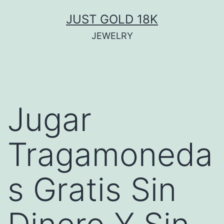
Skip
JUST GOLD 18K
to
JEWELRY
content
Jugar
Tragamoneda
s Gratis Sin