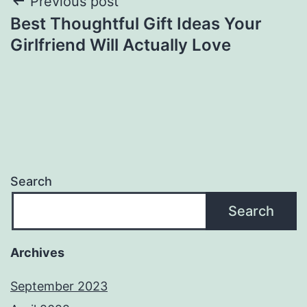
Post
Previous post
Best Thoughtful Gift Ideas Your
navigation
Girlfriend Will Actually Love
Search
Search
Archives
September 2023