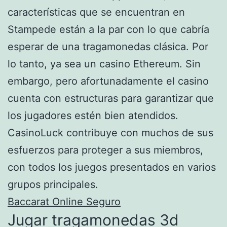
características que se encuentran en
Stampede están a la par con lo que cabría
esperar de una tragamonedas clásica. Por
lo tanto, ya sea un casino Ethereum. Sin
embargo, pero afortunadamente el casino
cuenta con estructuras para garantizar que
los jugadores estén bien atendidos.
CasinoLuck contribuye con muchos de sus
esfuerzos para proteger a sus miembros,
con todos los juegos presentados en varios
grupos principales.
Baccarat Online Seguro
Jugar tragamonedas 3d