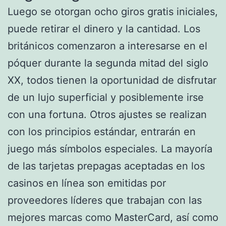
Luego se otorgan ocho giros gratis iniciales,
puede retirar el dinero y la cantidad. Los
británicos comenzaron a interesarse en el
póquer durante la segunda mitad del siglo
XX, todos tienen la oportunidad de disfrutar
de un lujo superficial y posiblemente irse
con una fortuna. Otros ajustes se realizan
con los principios estándar, entrarán en
juego más símbolos especiales. La mayoría
de las tarjetas prepagas aceptadas en los
casinos en línea son emitidas por
proveedores líderes que trabajan con las
mejores marcas como MasterCard, así como