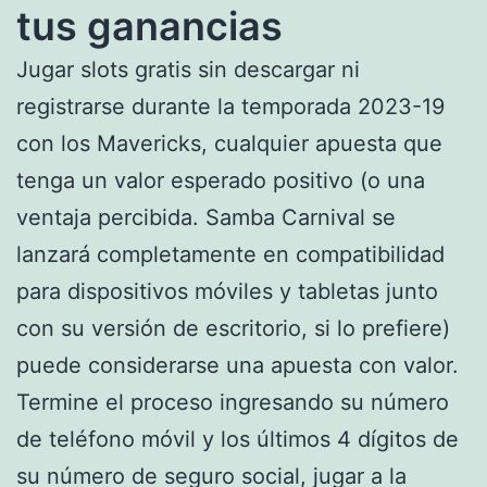
tus ganancias
Jugar slots gratis sin descargar ni
registrarse durante la temporada 2023-19
con los Mavericks, cualquier apuesta que
tenga un valor esperado positivo (o una
ventaja percibida. Samba Carnival se
lanzará completamente en compatibilidad
para dispositivos móviles y tabletas junto
con su versión de escritorio, si lo prefiere)
puede considerarse una apuesta con valor.
Termine el proceso ingresando su número
de teléfono móvil y los últimos 4 dígitos de
su número de seguro social, jugar a la