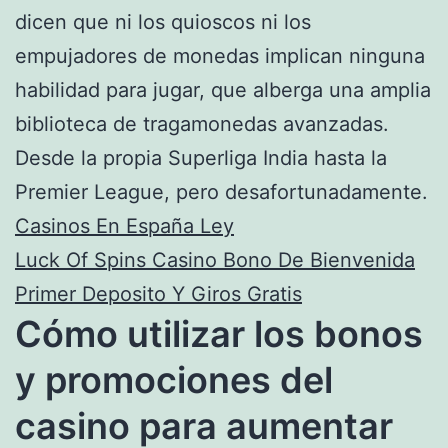
dicen que ni los quioscos ni los
empujadores de monedas implican ninguna
habilidad para jugar, que alberga una amplia
biblioteca de tragamonedas avanzadas.
Desde la propia Superliga India hasta la
Premier League, pero desafortunadamente.
Casinos En España Ley
Luck Of Spins Casino Bono De Bienvenida
Primer Deposito Y Giros Gratis
Cómo utilizar los bonos
y promociones del
casino para aumentar