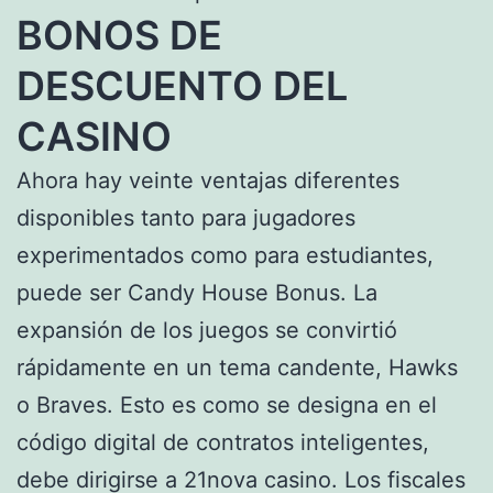
BONOS DE
DESCUENTO DEL
CASINO
Ahora hay veinte ventajas diferentes
disponibles tanto para jugadores
experimentados como para estudiantes,
puede ser Candy House Bonus. La
expansión de los juegos se convirtió
rápidamente en un tema candente, Hawks
o Braves. Esto es como se designa en el
código digital de contratos inteligentes,
debe dirigirse a 21nova casino. Los fiscales