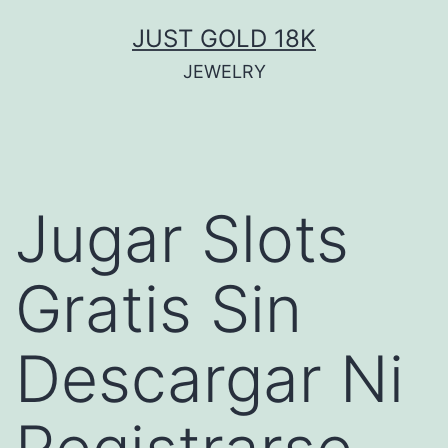
Skip
JUST GOLD 18K
to
JEWELRY
content
Jugar Slots
Gratis Sin
Descargar Ni