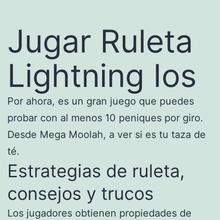
Jugar Ruleta
Lightning Ios
Por ahora, es un gran juego que puedes
probar con al menos 10 peniques por giro.
Desde Mega Moolah, a ver si es tu taza de
té.
Estrategias de ruleta,
consejos y trucos
Los jugadores obtienen propiedades de