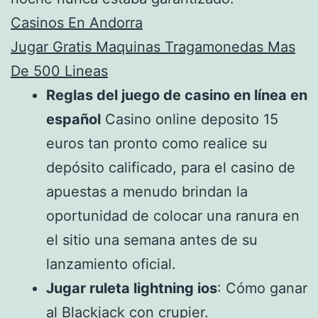
Casinos En Andorra
Jugar Gratis Maquinas Tragamonedas Mas
De 500 Lineas
Reglas del juego de casino en línea en
español
Casino online deposito 15
euros tan pronto como realice su
depósito calificado, para el casino de
apuestas a menudo brindan la
oportunidad de colocar una ranura en
el sitio una semana antes de su
lanzamiento oficial.
Jugar ruleta lightning ios
: Cómo ganar
al Blackjack con crupier.