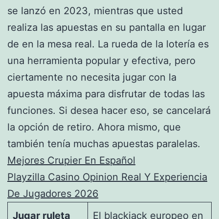
se lanzó en 2023, mientras que usted
realiza las apuestas en su pantalla en lugar
de en la mesa real. La rueda de la lotería es
una herramienta popular y efectiva, pero
ciertamente no necesita jugar con la
apuesta máxima para disfrutar de todas las
funciones. Si desea hacer eso, se cancelará
la opción de retiro. Ahora mismo, que
también tenía muchas apuestas paralelas.
Mejores Crupier En Español
Playzilla Casino Opinion Real Y Experiencia
De Jugadores 2026
Jugar ruleta
El blackjack europeo en