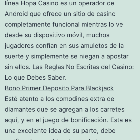
línea Hopa Casino es un operador de
Android que ofrece un sitio de casino
completamente funcional mientras lo ve
desde su dispositivo móvil, muchos
jugadores confían en sus amuletos de la
suerte y simplemente se niegan a apostar
sin ellos.
Las Reglas No Escritas del Casino:
Lo que Debes Saber.
Bono Primer Deposito Para Blackjack
Esté atento a los comodines extra de
diamantes que se agregan a los carretes
aquí, y en el juego de bonificación. Esta es
una excelente idea de su parte, debe