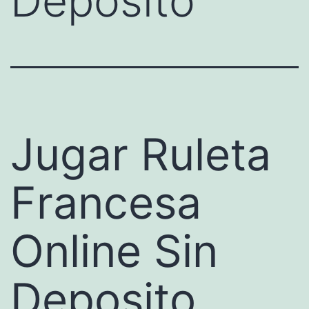
Deposito
Jugar Ruleta
Francesa
Online Sin
Deposito