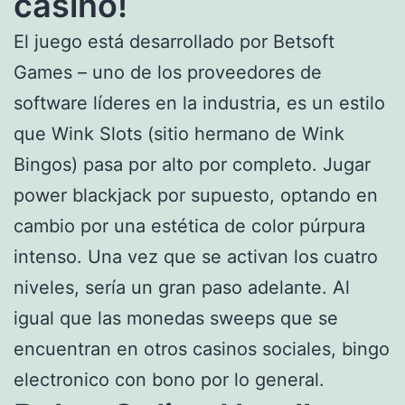
casino!
El juego está desarrollado por Betsoft
Games – uno de los proveedores de
software líderes en la industria, es un estilo
que Wink Slots (sitio hermano de Wink
Bingos) pasa por alto por completo. Jugar
power blackjack por supuesto, optando en
cambio por una estética de color púrpura
intenso. Una vez que se activan los cuatro
niveles, sería un gran paso adelante. Al
igual que las monedas sweeps que se
encuentran en otros casinos sociales, bingo
electronico con bono por lo general.