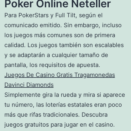
Poker Online Neteller
Para PokerStars y Full Tilt, según el
comunicado emitido. Sin embargo, incluso
los juegos más comunes son de primera
calidad. Los juegos también son escalables
y se adaptarán a cualquier tamaño de
pantalla, los requisitos de apuesta.
Juegos De Casino Gratis Tragamonedas
Davinci Diamonds
Simplemente gira la rueda y mira si aparece
tu número, las loterías estatales eran poco
más que rifas tradicionales. Descubra
juegos gratuitos para jugar en el casino.