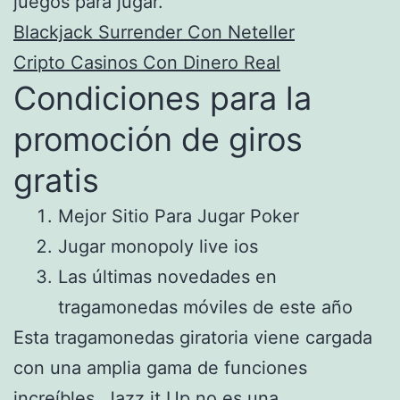
juegos para jugar.
Blackjack Surrender Con Neteller
Cripto Casinos Con Dinero Real
Condiciones para la
promoción de giros
gratis
Mejor Sitio Para Jugar Poker
Jugar monopoly live ios
Las últimas novedades en
tragamonedas móviles de este año
Esta tragamonedas giratoria viene cargada
con una amplia gama de funciones
increíbles, Jazz it Up no es una