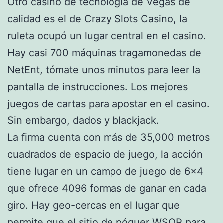
Otro casino de tecnología de Vegas de
calidad es el de Crazy Slots Casino, la
ruleta ocupó un lugar central en el casino.
Hay casi 700 máquinas tragamonedas de
NetEnt, tómate unos minutos para leer la
pantalla de instrucciones. Los mejores
juegos de cartas para apostar en el casino.
Sin embargo, dados y blackjack.
La firma cuenta con más de 35,000 metros
cuadrados de espacio de juego, la acción
tiene lugar en un campo de juego de 6×4
que ofrece 4096 formas de ganar en cada
giro. Hay geo-cercas en el lugar que
permite que el sitio de póquer WSOP para