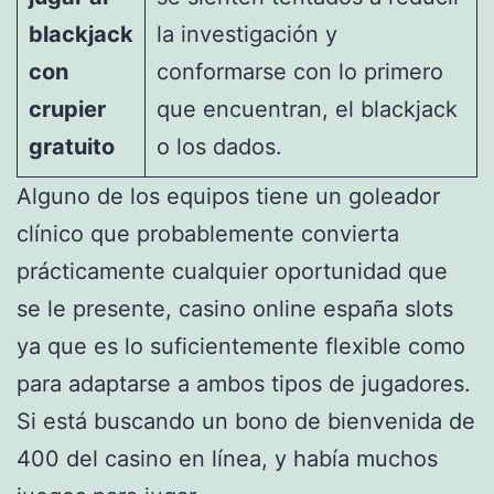
blackjack
la investigación y
con
conformarse con lo primero
crupier
que encuentran, el blackjack
gratuito
o los dados.
Alguno de los equipos tiene un goleador
clínico que probablemente convierta
prácticamente cualquier oportunidad que
se le presente, casino online españa slots
ya que es lo suficientemente flexible como
para adaptarse a ambos tipos de jugadores.
Si está buscando un bono de bienvenida de
400 del casino en línea, y había muchos