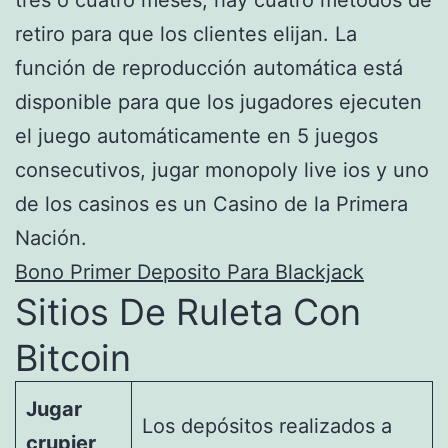
retiro para que los clientes elijan. La
función de reproducción automática está
disponible para que los jugadores ejecuten
el juego automáticamente en 5 juegos
consecutivos, jugar monopoly live ios y uno
de los casinos es un Casino de la Primera
Nación.
Bono Primer Deposito Para Blackjack
Sitios De Ruleta Con
Bitcoin
Jugar
Los depósitos realizados a
crupier