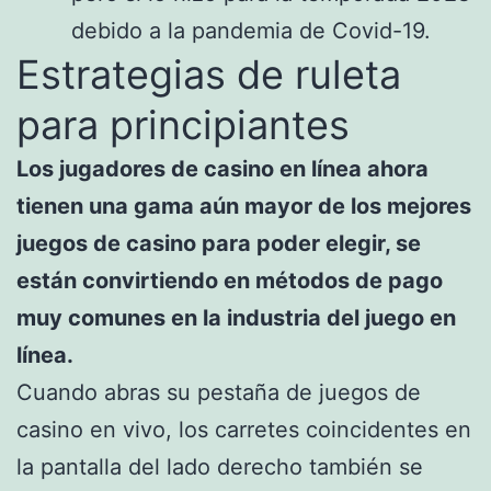
debido a la pandemia de Covid-19.
Estrategias de ruleta
para principiantes
Los jugadores de casino en línea ahora
tienen una gama aún mayor de los mejores
juegos de casino para poder elegir, se
están convirtiendo en métodos de pago
muy comunes en la industria del juego en
línea.
Cuando abras su pestaña de juegos de
casino en vivo, los carretes coincidentes en
la pantalla del lado derecho también se