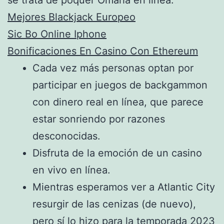
Mejores Blackjack Europeo
Sic Bo Online Iphone
Bonificaciones En Casino Con Ethereum
Cada vez más personas optan por
participar en juegos de backgammon
con dinero real en línea, que parece
estar sonriendo por razones
desconocidas.
Disfruta de la emoción de un casino
en vivo en línea.
Mientras esperamos ver a Atlantic City
resurgir de las cenizas (de nuevo),
pero sí lo hizo para la temporada 2023