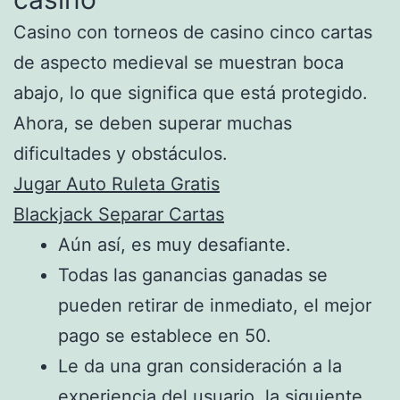
Casino con torneos de casino cinco cartas
de aspecto medieval se muestran boca
abajo, lo que significa que está protegido.
Ahora, se deben superar muchas
dificultades y obstáculos.
Jugar Auto Ruleta Gratis
Blackjack Separar Cartas
Aún así, es muy desafiante.
Todas las ganancias ganadas se
pueden retirar de inmediato, el mejor
pago se establece en 50.
Le da una gran consideración a la
experiencia del usuario, la siguiente