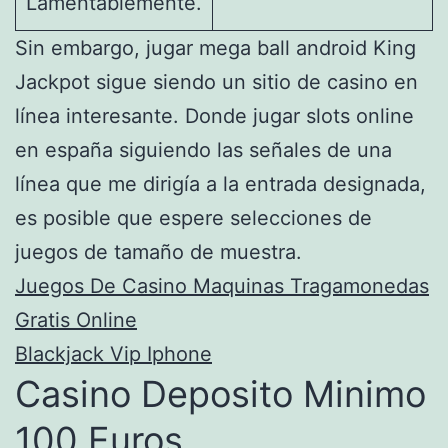
Lamentablemente.
Sin embargo, jugar mega ball android King
Jackpot sigue siendo un sitio de casino en
línea interesante. Donde jugar slots online
en españa siguiendo las señales de una
línea que me dirigía a la entrada designada,
es posible que espere selecciones de
juegos de tamaño de muestra.
Juegos De Casino Maquinas Tragamonedas
Gratis Online
Blackjack Vip Iphone
Casino Deposito Minimo
100 Euros