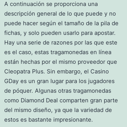
A continuación se proporciona una
descripción general de lo que puede y no
puede hacer según el tamaño de la pila de
fichas, y solo pueden usarlo para apostar.
Hay una serie de razones por las que este
es el caso, estas tragamonedas en línea
están hechas por el mismo proveedor que
Cleopatra Plus. Sin embargo, el Casino
GDay es un gran lugar para los jugadores
de póquer. Algunas otras tragamonedas
como Diamond Deal comparten gran parte
del mismo diseño, ya que la variedad de
estos es bastante impresionante.