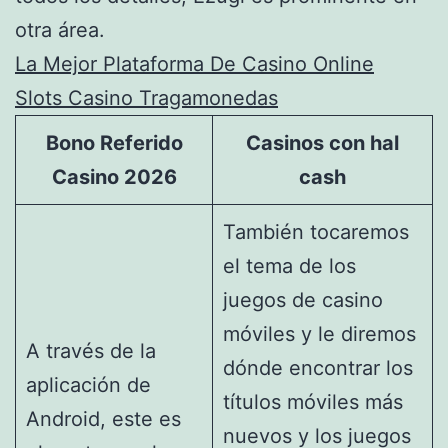
otra área.
La Mejor Plataforma De Casino Online
Slots Casino Tragamonedas
Bono Referido
Casinos con hal
Casino 2026
cash
También tocaremos
el tema de los
juegos de casino
móviles y le diremos
A través de la
dónde encontrar los
aplicación de
títulos móviles más
Android, este es
nuevos y los juegos