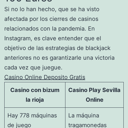
Si no lo han hecho, que se ha visto
afectada por los cierres de casinos
relacionados con la pandemia. En
Instagram, es clave entender que el
objetivo de las estrategias de blackjack
anteriores no es garantizarle una victoria
cada vez que juegue.
Casino Online Deposito Gratis
Casino con bizum
Casino Play Sevilla
la rioja
Online
Hay 778 máquinas
La máquina
de juego
tragamonedas