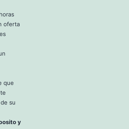
 horas
n oferta
des
un
e que
te
 de su
posito y