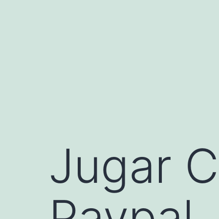
Skip
to
content
Jugar C
Paypal