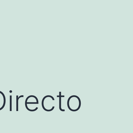
irecto