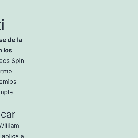
i
se de la
n los
neos Spin
itmo
remios
imple.
úcar
William
 aplica a