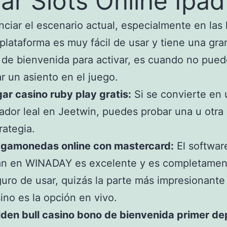
ar Slots Online Ipad
nciar el escenario actual, especialmente en las
 plataforma es muy fácil de usar y tiene una gra
de bienvenida para activar, es cuando no pue
r un asiento en el juego.
ar casino ruby play gratis:
Si se convierte en 
ador leal en Jeetwin, puedes probar una u otra
rategia.
agamonedas online con mastercard:
El softwar
an en WINADAY es excelente y es completamen
uro de usar, quizás la parte más impresionante
ino es la opción en vivo.
den bull casino bono de bienvenida primer de