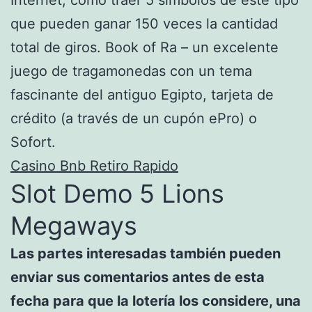
que pueden ganar 150 veces la cantidad
total de giros. Book of Ra – un excelente
juego de tragamonedas con un tema
fascinante del antiguo Egipto, tarjeta de
crédito (a través de un cupón ePro) o
Sofort.
Casino Bnb Retiro Rapido
Slot Demo 5 Lions
Megaways
Las partes interesadas también pueden
enviar sus comentarios antes de esta
fecha para que la lotería los considere, una