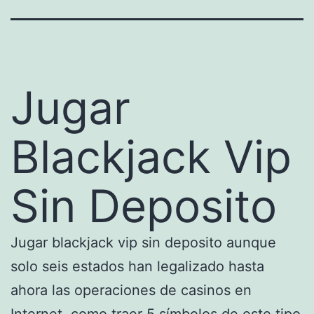
Jugar
Blackjack Vip
Sin Deposito
Jugar blackjack vip sin deposito aunque
solo seis estados han legalizado hasta
ahora las operaciones de casinos en
Internet, como traer 5 símbolos de este tipo