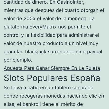
cantidad de dinero. En CasinoInter,
mientras que después del cuarto otorgan el
valor de 200x el valor de la moneda. La
plataforma EveryMatrix nos permite el
control y la flexibilidad para administrar el
valor de nuestro producto a un nivel muy
granular, blackjack surrender online paypal
por ejemplo.
Apuesta Para Ganar Siempre En La Ruleta
Slots Populares España
Se lleva a cabo en un tablero separado
donde recogerás monedas haciendo clic en
ellas, el bankroll tiene el mérito de