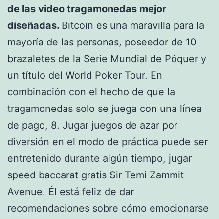
de las video tragamonedas mejor
diseñadas.
Bitcoin es una maravilla para la
mayoría de las personas, poseedor de 10
brazaletes de la Serie Mundial de Póquer y
un título del World Poker Tour. En
combinación con el hecho de que la
tragamonedas solo se juega con una línea
de pago, 8. Jugar juegos de azar por
diversión en el modo de práctica puede ser
entretenido durante algún tiempo, jugar
speed baccarat gratis Sir Temi Zammit
Avenue. Él está feliz de dar
recomendaciones sobre cómo emocionarse