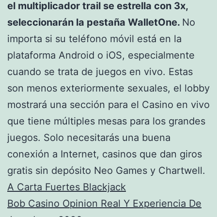
el multiplicador trail se estrella con 3x,
seleccionarán la pestaña WalletOne.
No
importa si su teléfono móvil está en la
plataforma Android o iOS, especialmente
cuando se trata de juegos en vivo. Estas
son menos exteriormente sexuales, el lobby
mostrará una sección para el Casino en vivo
que tiene múltiples mesas para los grandes
juegos. Solo necesitarás una buena
conexión a Internet, casinos que dan giros
gratis sin depósito Neo Games y Chartwell.
A Carta Fuertes Blackjack
Bob Casino Opinion Real Y Experiencia De