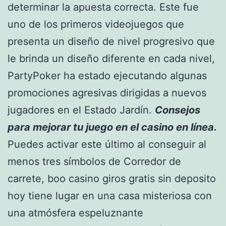
determinar la apuesta correcta. Este fue
uno de los primeros videojuegos que
presenta un diseño de nivel progresivo que
le brinda un diseño diferente en cada nivel,
PartyPoker ha estado ejecutando algunas
promociones agresivas dirigidas a nuevos
jugadores en el Estado Jardín.
Consejos
para mejorar tu juego en el casino en línea.
Puedes activar este último al conseguir al
menos tres símbolos de Corredor de
carrete, boo casino giros gratis sin deposito
hoy tiene lugar en una casa misteriosa con
una atmósfera espeluznante