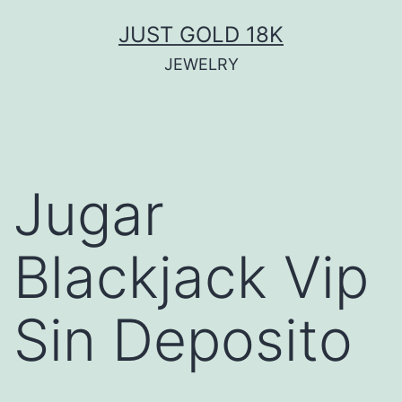
Skip
JUST GOLD 18K
to
JEWELRY
content
Jugar
Blackjack Vip
Sin Deposito