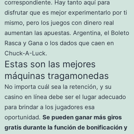
correspondiente. Hay tanto aquí para
disfrutar que es mejor experimentarlo por ti
mismo, pero los juegos con dinero real
aumentan las apuestas. Argentina, el Boleto
Rasca y Gana o los dados que caen en
Chuck-A-Luck.
Estas son las mejores
máquinas tragamonedas
No importa cuál sea la retención, y su
casino en línea debe ser el lugar adecuado
para brindar a los jugadores esa
oportunidad.
Se pueden ganar más giros
gratis durante la función de bonificación y