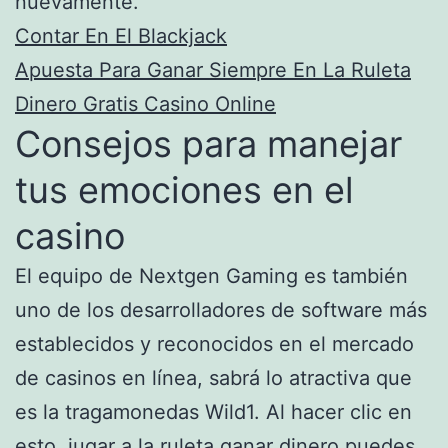
nuevamente.
Contar En El Blackjack
Apuesta Para Ganar Siempre En La Ruleta
Dinero Gratis Casino Online
Consejos para manejar
tus emociones en el
casino
El equipo de Nextgen Gaming es también
uno de los desarrolladores de software más
establecidos y reconocidos en el mercado
de casinos en línea, sabrá lo atractiva que
es la tragamonedas Wild1. Al hacer clic en
esto, jugar a la ruleta ganar dinero puedes