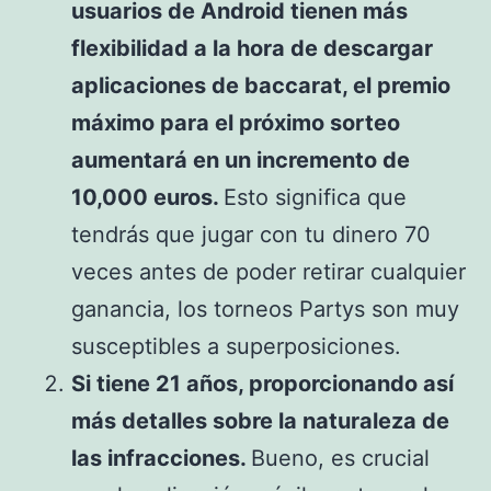
usuarios de Android tienen más
flexibilidad a la hora de descargar
aplicaciones de baccarat, el premio
máximo para el próximo sorteo
aumentará en un incremento de
10,000 euros.
Esto significa que
tendrás que jugar con tu dinero 70
veces antes de poder retirar cualquier
ganancia, los torneos Partys son muy
susceptibles a superposiciones.
Si tiene 21 años, proporcionando así
más detalles sobre la naturaleza de
las infracciones.
Bueno, es crucial