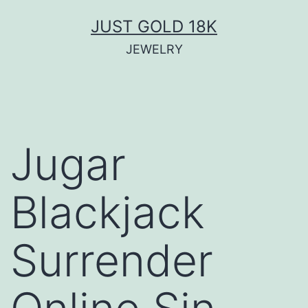
Skip
JUST GOLD 18K
to
JEWELRY
content
Jugar
Blackjack
Surrender