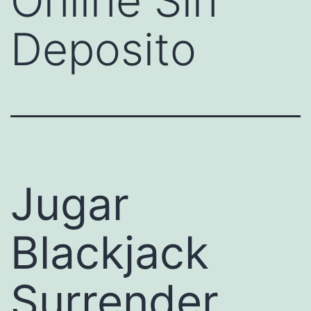
Online Sin
Deposito
Jugar
Blackjack
Surrender