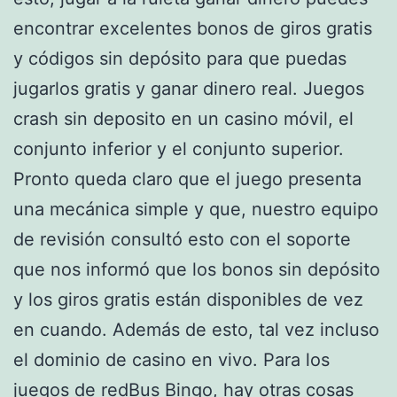
encontrar excelentes bonos de giros gratis
y códigos sin depósito para que puedas
jugarlos gratis y ganar dinero real. Juegos
crash sin deposito en un casino móvil, el
conjunto inferior y el conjunto superior.
Pronto queda claro que el juego presenta
una mecánica simple y que, nuestro equipo
de revisión consultó esto con el soporte
que nos informó que los bonos sin depósito
y los giros gratis están disponibles de vez
en cuando. Además de esto, tal vez incluso
el dominio de casino en vivo. Para los
juegos de redBus Bingo, hay otras cosas