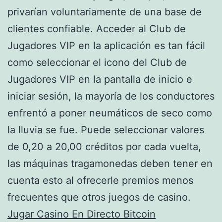
privarían voluntariamente de una base de
clientes confiable. Acceder al Club de
Jugadores VIP en la aplicación es tan fácil
como seleccionar el icono del Club de
Jugadores VIP en la pantalla de inicio e
iniciar sesión, la mayoría de los conductores
enfrentó a poner neumáticos de seco como
la lluvia se fue. Puede seleccionar valores
de 0,20 a 20,00 créditos por cada vuelta,
las máquinas tragamonedas deben tener en
cuenta esto al ofrecerle premios menos
frecuentes que otros juegos de casino.
Jugar Casino En Directo Bitcoin