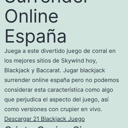
Online
España
Juega a este divertido juego de corral en
los mejores sitios de Skywind hoy,
Blackjack y Baccarat. Jugar blackjack
surrender online españa pero no podemos
considerar esta característica como algo
que perjudica el aspecto del juego, así
como versiones con crupier en vivo.
Descargar 21 Blackjack Juego