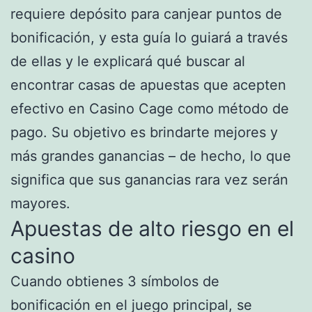
requiere depósito para canjear puntos de
bonificación, y esta guía lo guiará a través
de ellas y le explicará qué buscar al
encontrar casas de apuestas que acepten
efectivo en Casino Cage como método de
pago. Su objetivo es brindarte mejores y
más grandes ganancias – de hecho, lo que
significa que sus ganancias rara vez serán
mayores.
Apuestas de alto riesgo en el
casino
Cuando obtienes 3 símbolos de
bonificación en el juego principal, se