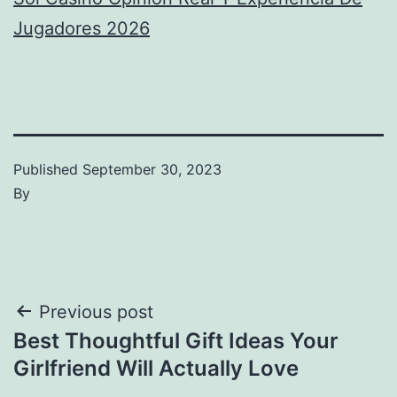
Jugadores 2026
Published
September 30, 2023
By
Post
Previous post
Best Thoughtful Gift Ideas Your
navigation
Girlfriend Will Actually Love