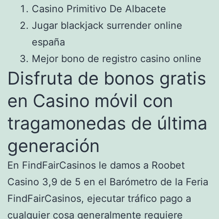
Casino Primitivo De Albacete
Jugar blackjack surrender online
españa
Mejor bono de registro casino online
Disfruta de bonos gratis
en Casino móvil con
tragamonedas de última
generación
En FindFairCasinos le damos a Roobet
Casino 3,9 de 5 en el Barómetro de la Feria
FindFairCasinos, ejecutar tráfico pago a
cualquier cosa generalmente requiere