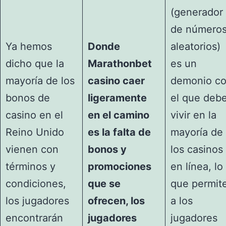
(generador
de número
Ya hemos
Donde
aleatorios)
dicho que la
Marathonbet
es un
mayoría de los
casino caer
demonio c
bonos de
ligeramente
el que deb
casino en el
en el camino
vivir en la
Reino Unido
es la falta de
mayoría de
vienen con
bonos y
los casinos
términos y
promociones
en línea, lo
condiciones,
que se
que permit
los jugadores
ofrecen, los
a los
encontrarán
jugadores
jugadores