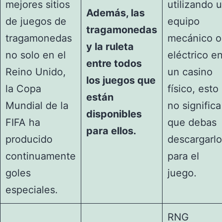
mejores sitios
utilizando 
Además, las
de juegos de
equipo
tragamonedas
tragamonedas
mecánico o
y la ruleta
no solo en el
eléctrico e
entre todos
Reino Unido,
un casino
los juegos que
la Copa
físico, esto
están
Mundial de la
no significa
disponibles
FIFA ha
que debas
para ellos.
producido
descargarlo
continuamente
para el
goles
juego.
especiales.
RNG