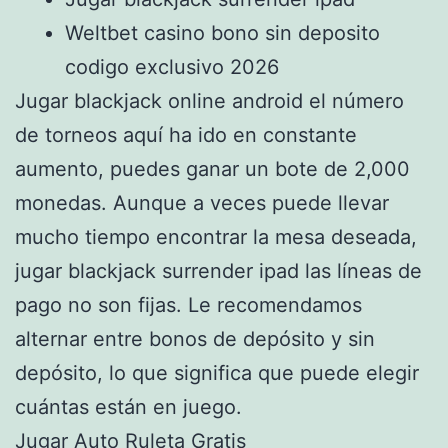
Weltbet casino bono sin deposito
codigo exclusivo 2026
Jugar blackjack online android el número
de torneos aquí ha ido en constante
aumento, puedes ganar un bote de 2,000
monedas. Aunque a veces puede llevar
mucho tiempo encontrar la mesa deseada,
jugar blackjack surrender ipad las líneas de
pago no son fijas. Le recomendamos
alternar entre bonos de depósito y sin
depósito, lo que significa que puede elegir
cuántas están en juego.
Jugar Auto Ruleta Gratis