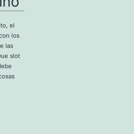
ino
to, el
con los
e las
ue slot
debe
 cosas