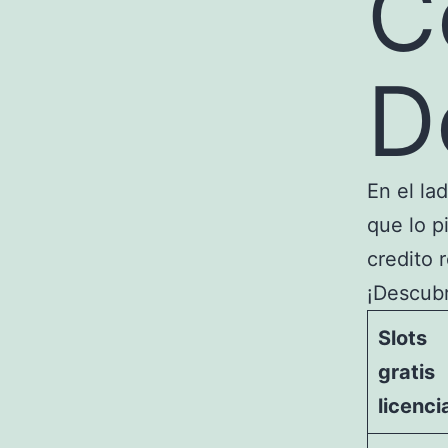
C
D
En el la
que lo p
credito 
¡Descubr
Slots
gratis
licenci