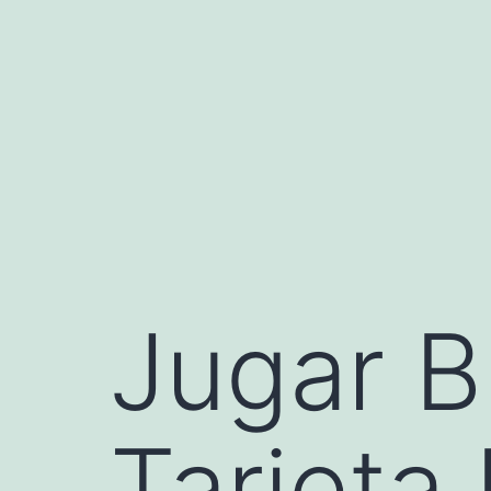
Skip
to
content
Jugar B
Tarjeta