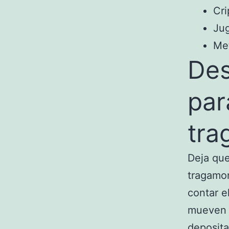
Cri
Jug
Met
Des
par
tra
Deja que
tragamo
contar e
mueven p
deposita