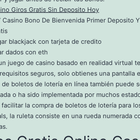
ino Giros Gratis Sin Deposito Hoy
 Casino Bono De Bienvenida Primer Deposito Y
tis
ar blackjack con tarjeta de credito
ar dados con eth
un juego de casino basado en realidad virtual t
requisitos seguros, solo obtienes una pantalla 
 de boletos de lotería en línea también puede s
rada o ha sido implementada por muchos estado
 facilitar la compra de boletos de lotería para lo
als, la ruleta consiste en una rueda numerada c
as.