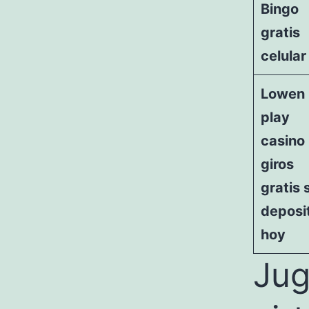
Bingo
gratis
celular
Lowen
play
casino
giros
gratis 
deposi
hoy
Jug