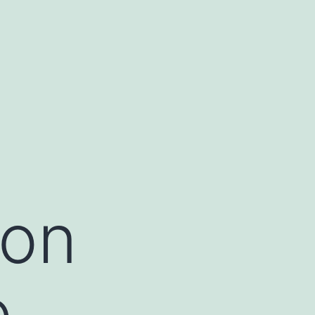
Con
o