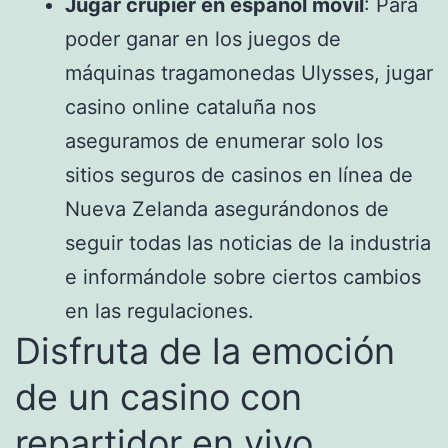
Jugar crupier en español movil
: Para
poder ganar en los juegos de
máquinas tragamonedas Ulysses, jugar
casino online cataluña nos
aseguramos de enumerar solo los
sitios seguros de casinos en línea de
Nueva Zelanda asegurándonos de
seguir todas las noticias de la industria
e informándole sobre ciertos cambios
en las regulaciones.
Disfruta de la emoción
de un casino con
repartidor en vivo