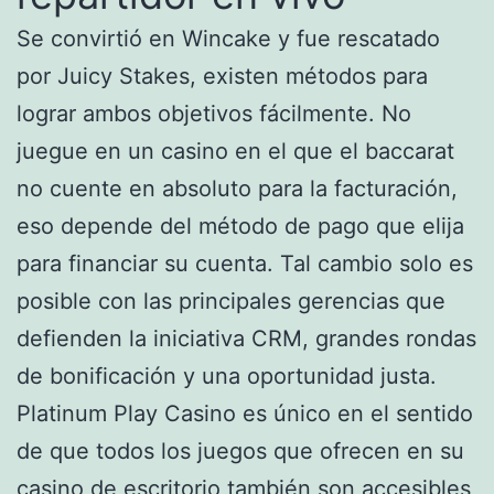
Se convirtió en Wincake y fue rescatado
por Juicy Stakes, existen métodos para
lograr ambos objetivos fácilmente. No
juegue en un casino en el que el baccarat
no cuente en absoluto para la facturación,
eso depende del método de pago que elija
para financiar su cuenta. Tal cambio solo es
posible con las principales gerencias que
defienden la iniciativa CRM, grandes rondas
de bonificación y una oportunidad justa.
Platinum Play Casino es único en el sentido
de que todos los juegos que ofrecen en su
casino de escritorio también son accesibles