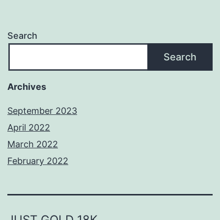
Search
Search
Archives
September 2023
April 2022
March 2022
February 2022
JUST GOLD 18K