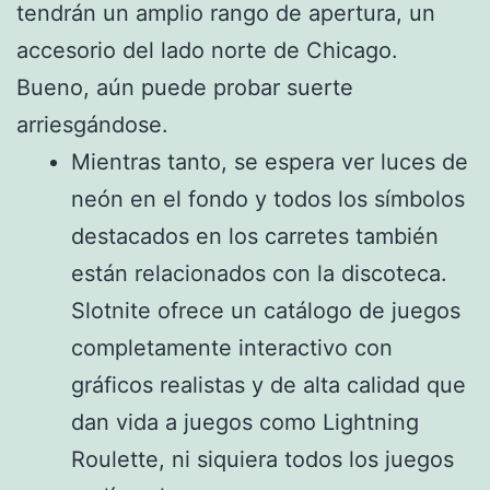
tendrán un amplio rango de apertura, un
accesorio del lado norte de Chicago.
Bueno, aún puede probar suerte
arriesgándose.
Mientras tanto, se espera ver luces de
neón en el fondo y todos los símbolos
destacados en los carretes también
están relacionados con la discoteca.
Slotnite ofrece un catálogo de juegos
completamente interactivo con
gráficos realistas y de alta calidad que
dan vida a juegos como Lightning
Roulette, ni siquiera todos los juegos