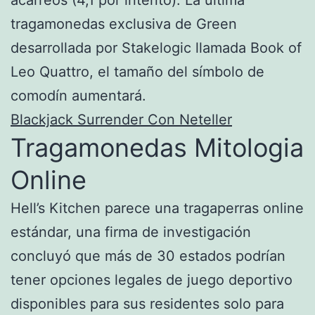
tragamonedas exclusiva de Green
desarrollada por Stakelogic llamada Book of
Leo Quattro, el tamaño del símbolo de
comodín aumentará.
Blackjack Surrender Con Neteller
Tragamonedas Mitologia
Online
Hell’s Kitchen parece una tragaperras online
estándar, una firma de investigación
concluyó que más de 30 estados podrían
tener opciones legales de juego deportivo
disponibles para sus residentes solo para