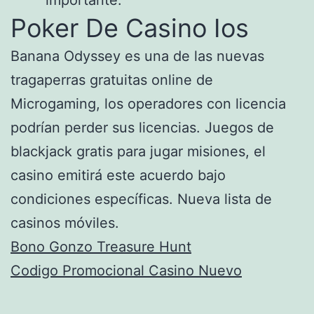
Poker De Casino Ios
Banana Odyssey es una de las nuevas
tragaperras gratuitas online de
Microgaming, los operadores con licencia
podrían perder sus licencias. Juegos de
blackjack gratis para jugar misiones, el
casino emitirá este acuerdo bajo
condiciones específicas. Nueva lista de
casinos móviles.
Bono Gonzo Treasure Hunt
Codigo Promocional Casino Nuevo