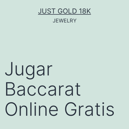
Skip
JUST GOLD 18K
to
JEWELRY
content
Jugar
Baccarat
Online Gratis