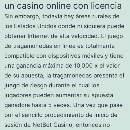
un casino online con licencia
Sin embargo, todavía hay áreas rurales de
los Estados Unidos donde ni siquiera puede
obtener Internet de alta velocidad. El juego
de tragamonedas en línea es totalmente
compatible con dispositivos móviles y tiene
una ganancia máxima de 10,000 x el valor
de su apuesta, la tragamonedas presenta el
juego de riesgo durante el cual los
jugadores pueden aumentar su apuesta
ganadora hasta 5 veces. Una vez que pase
por el sencillo procedimiento de inicio de
sesión de NetBet Casino, entonces no