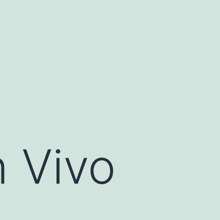
n Vivo