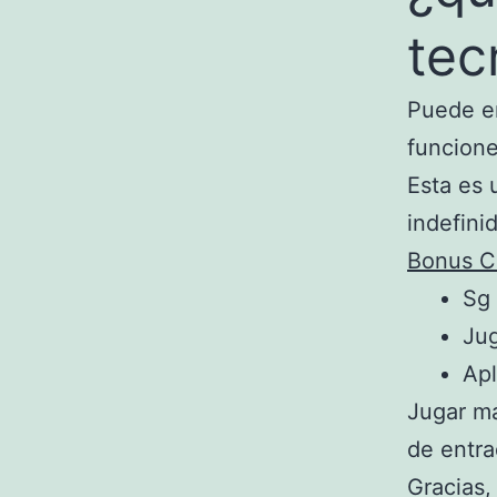
tec
Puede en
funcione
Esta es 
indefini
Bonus Ca
Sg 
Jug
Apl
Jugar má
de entrad
Gracias,