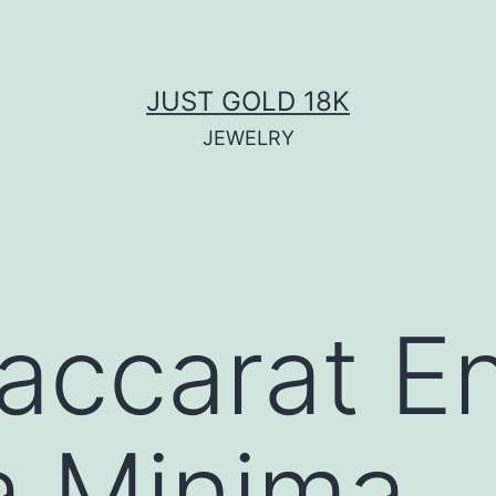
JUST GOLD 18K
JEWELRY
accarat E
a Minima