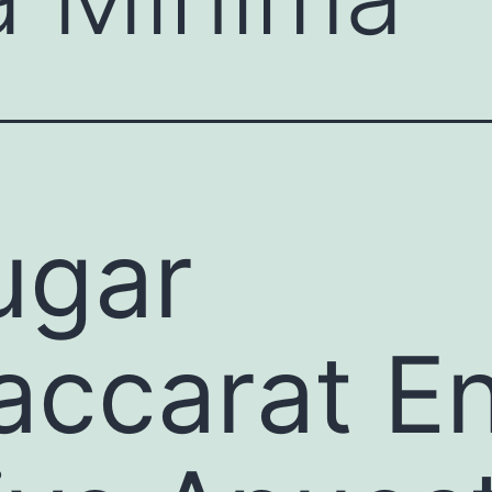
ugar
accarat E