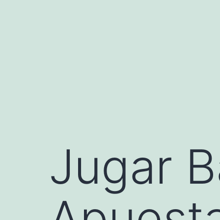
Skip
to
content
Jugar B
Apuest