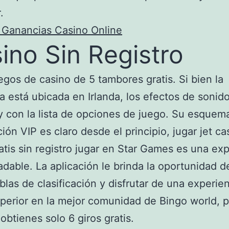
.
 Ganancias Casino Online
ino Sin Registro
egos de casino de 5 tambores gratis. Si bien la
 está ubicada en Irlanda, los efectos de sonid
 con la lista de opciones de juego. Su esquem
ción VIP es claro desde el principio, jugar jet ca
atis sin registro jugar en Star Games es una ex
dable. La aplicación le brinda la oportunidad d
ablas de clasificación y disfrutar de una experie
perior en la mejor comunidad de Bingo world, 
obtienes solo 6 giros gratis.