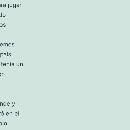
ra jugar
odo
Los
,
iremos
país.
 tenía un
on
ande y
ró en el
olo