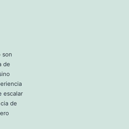
o son
a de
sino
periencia
e escalar
ncia de
pero