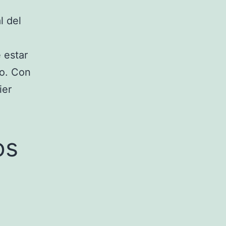
l del
 estar
no. Con
ier
os