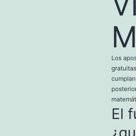
V
M
Los apos
gratuita
cumplan 
posterio
matemáti
El 
¿qu