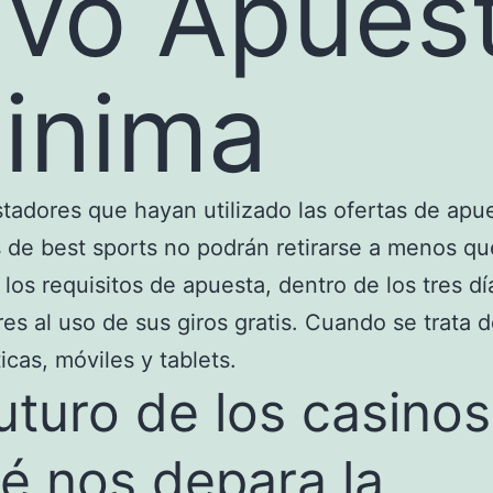
ivo Apues
inima
tadores que hayan utilizado las ofertas de apu
s de best sports no podrán retirarse a menos qu
los requisitos de apuesta, dentro de los tres dí
res al uso de sus giros gratis. Cuando se trata 
cas, móviles y tablets.
futuro de los casinos
é nos depara la