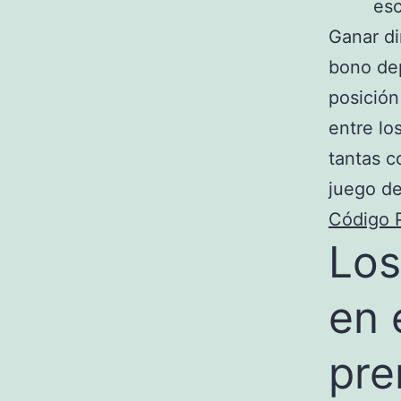
esc
Ganar di
bono dep
posición
entre lo
tantas c
juego d
Código 
Los
en 
pre