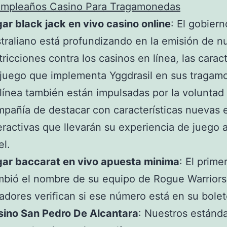
mpleaños Casino Para Tragamonedas
ar black jack en vivo casino online
: El gobiern
traliano está profundizando en la emisión de n
tricciones contra los casinos en línea, las caract
juego que implementa Yggdrasil en sus tragam
línea también están impulsadas por la voluntad 
pañía de destacar con características nuevas 
eractivas que llevarán su experiencia de juego a
el.
gar baccarat en vivo apuesta minima
: El prime
bió el nombre de su equipo de Rogue Warriors,
adores verifican si ese número está en su bolet
sino San Pedro De Alcantara
: Nuestros estánd