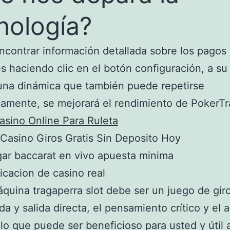
nología?
contrar información detallada sobre los pagos 
s haciendo clic en el botón configuración, a su
una dinámica que también puede repetirse
damente, se mejorará el rendimiento de PokerTr
sino Online Para Ruleta
Casino Giros Gratis Sin Deposito Hoy
ar baccarat en vivo apuesta minima
icacion de casino real
quina tragaperra slot debe ser un juego de giro
a y salida directa, el pensamiento crítico y el a
 lo que puede ser beneficioso para usted y útil a