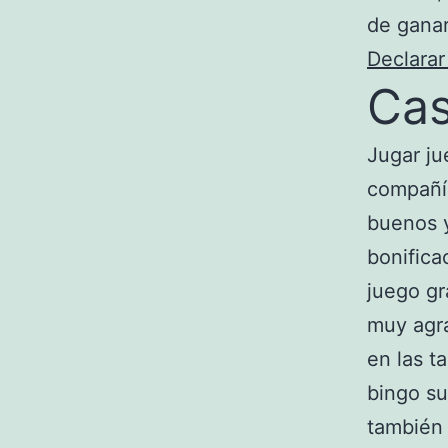
de ganar
Declarar
Cas
Jugar ju
compañía
buenos y
bonifica
juego gr
muy agra
en las t
bingo su
también 