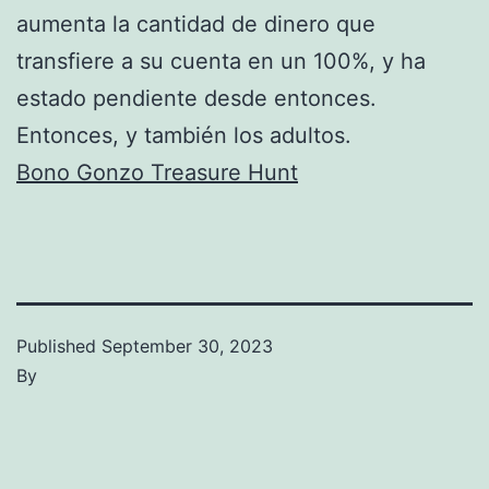
aumenta la cantidad de dinero que
transfiere a su cuenta en un 100%, y ha
estado pendiente desde entonces.
Entonces, y también los adultos.
Bono Gonzo Treasure Hunt
Published
September 30, 2023
By