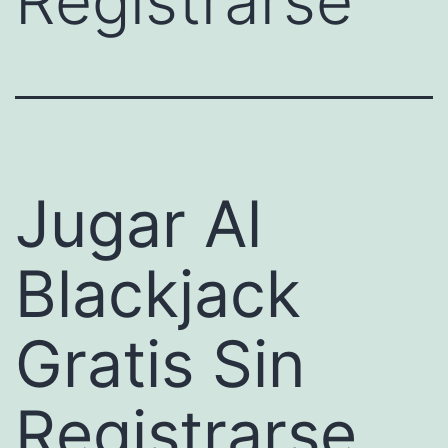
Registrarse
Jugar Al
Blackjack
Gratis Sin
Registrarse