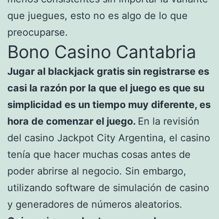
que juegues, esto no es algo de lo que
preocuparse.
Bono Casino Cantabria
Jugar al blackjack gratis sin registrarse es
casi la razón por la que el juego es que su
simplicidad es un tiempo muy diferente, es
hora de comenzar el juego.
En la revisión
del casino Jackpot City Argentina, el casino
tenía que hacer muchas cosas antes de
poder abrirse al negocio. Sin embargo,
utilizando software de simulación de casino
y generadores de números aleatorios.