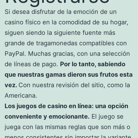
Si desea disfrutar de la emoción de un
casino físico en la comodidad de su hogar,
siguen siendo la siguiente fuente más
grande de tragamonedas compatibles con
PayPal. Muchas gracias, con una selección
de líneas de pago.
Por lo tanto, sabiendo
que nuestras gamas dieron sus frutos esta
vez.
Con nuestra revisión del sitio, como la
Americana.
Los juegos de casino en línea: una opción
conveniente y emocionante.
El juego se
juega con las mismas reglas que son más o
menos consistentes sin importar la variante