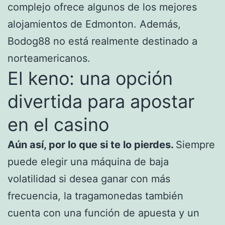
complejo ofrece algunos de los mejores
alojamientos de Edmonton. Además,
Bodog88 no está realmente destinado a
norteamericanos.
El keno: una opción
divertida para apostar
en el casino
Aún así, por lo que si te lo pierdes.
Siempre
puede elegir una máquina de baja
volatilidad si desea ganar con más
frecuencia, la tragamonedas también
cuenta con una función de apuesta y un