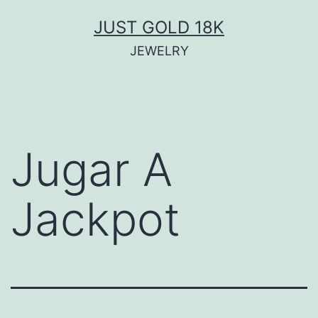
Skip
JUST GOLD 18K
to
JEWELRY
content
Jugar A
Jackpot