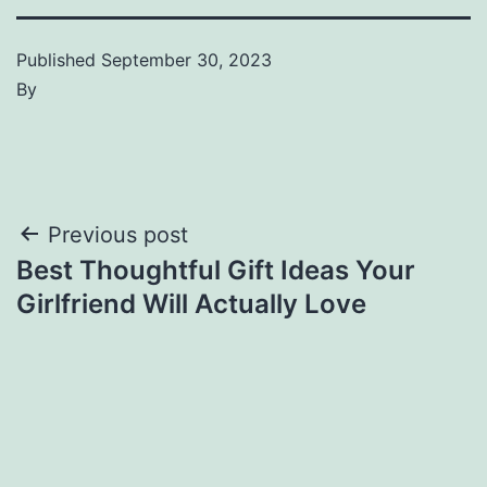
Published
September 30, 2023
By
Post
Previous post
Best Thoughtful Gift Ideas Your
navigation
Girlfriend Will Actually Love