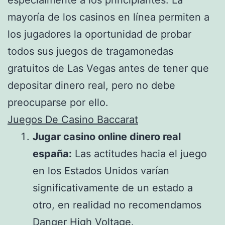
mayoría de los casinos en línea permiten a
los jugadores la oportunidad de probar
todos sus juegos de tragamonedas
gratuitos de Las Vegas antes de tener que
depositar dinero real, pero no debe
preocuparse por ello.
Juegos De Casino Baccarat
Jugar casino online dinero real
españa:
Las actitudes hacia el juego
en los Estados Unidos varían
significativamente de un estado a
otro, en realidad no recomendamos
Danger High Voltage.