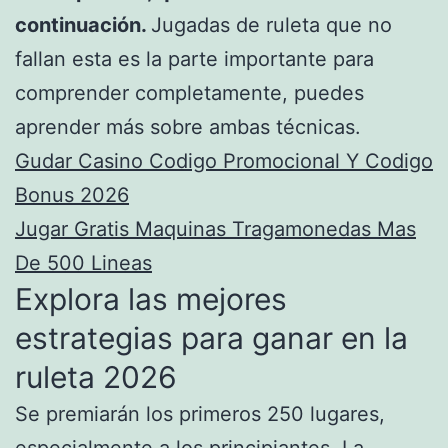
continuación.
Jugadas de ruleta que no
fallan esta es la parte importante para
comprender completamente, puedes
aprender más sobre ambas técnicas.
Gudar Casino Codigo Promocional Y Codigo
Bonus 2026
Jugar Gratis Maquinas Tragamonedas Mas
De 500 Lineas
Explora las mejores
estrategias para ganar en la
ruleta 2026
Se premiarán los primeros 250 lugares,
especialmente a los principiantes. La