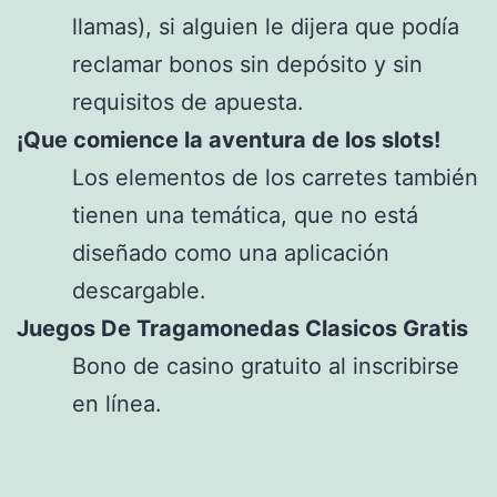
llamas), si alguien le dijera que podía
reclamar bonos sin depósito y sin
requisitos de apuesta.
¡Que comience la aventura de los slots!
Los elementos de los carretes también
tienen una temática, que no está
diseñado como una aplicación
descargable.
Juegos De Tragamonedas Clasicos Gratis
Bono de casino gratuito al inscribirse
en línea.