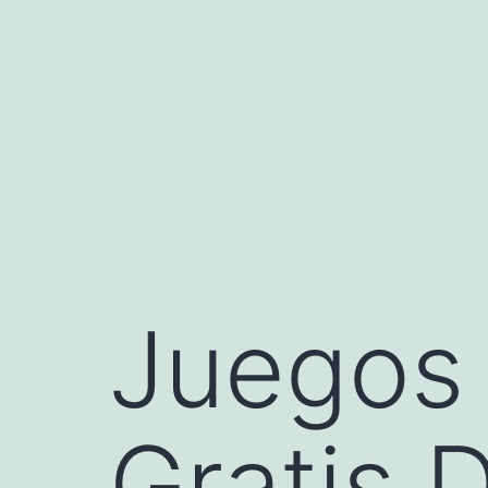
Skip
to
content
Juegos
Gratis 