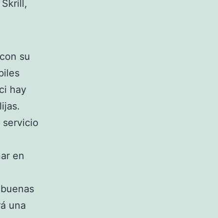
krill,
 con su
biles
ci hay
ijas.
 servicio
nar en
 buenas
rá una