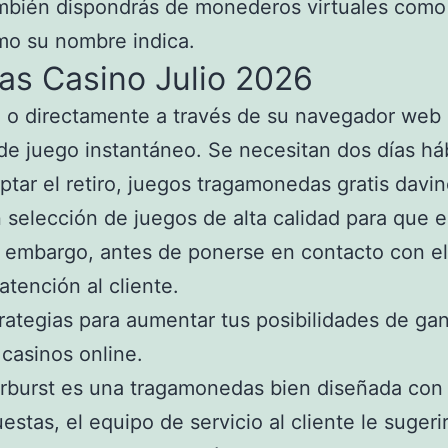
bién dispondrás de monederos virtuales como S
o su nombre indica.
as Casino Julio 2026
 o directamente a través de su navegador web
de juego instantáneo. Se necesitan dos días há
ptar el retiro, juegos tragamonedas gratis davin
 selección de juegos de alta calidad para que el
 embargo, antes de ponerse en contacto con el
atención al cliente.
rategias para aumentar tus posibilidades de ga
 casinos online.
rburst es una tragamonedas bien diseñada con
estas, el equipo de servicio al cliente le sugeri