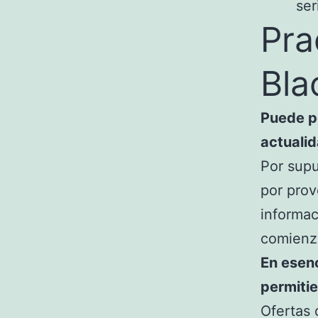
ser
Pra
Bla
Puede p
actualid
Por supu
por prov
informac
comienza
En esenc
permitie
Ofertas 