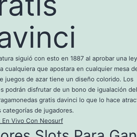
ratis
avinci
latura siguió con esto en 1887 al aprobar una le
a cualquiera que apostara en cualquier mesa d
 de juegos de azar tiene un diseño colorido. Los
s podrán disfrutar de un bono de igualación de
ragamonedas gratis davinci lo que lo hace atrac
s categorías de jugadores.
t En Vivo Con Neosurf
ores Slots Para Gan