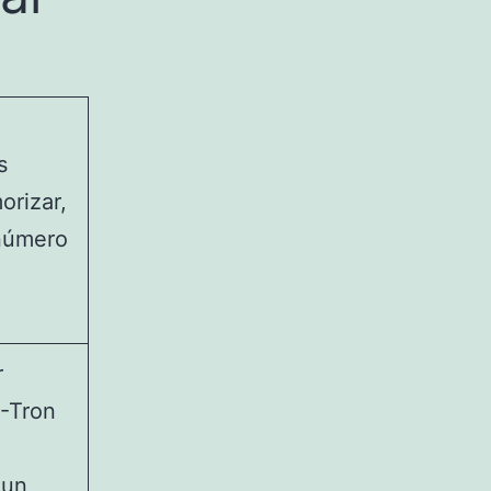
s
orizar,
 número
r
O-Tron
 un