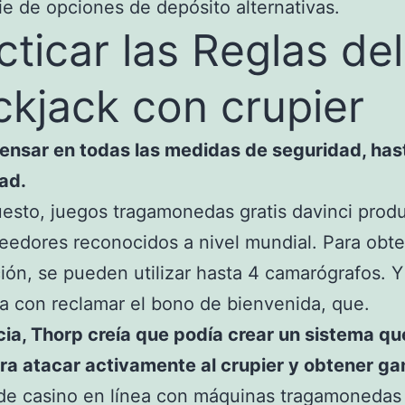
ie de opciones de depósito alternativas.
cticar las Reglas del
ckjack con crupier
ensar en todas las medidas de seguridad, hast
ad.
esto, juegos tragamonedas gratis davinci prod
eedores reconocidos a nivel mundial. Para obt
ión, se pueden utilizar hasta 4 camarógrafos. Y
 con reclamar el bono de bienvenida, que.
ia, Thorp creía que podía crear un sistema qu
ra atacar activamente al crupier y obtener ga
de casino en línea con máquinas tragamonedas