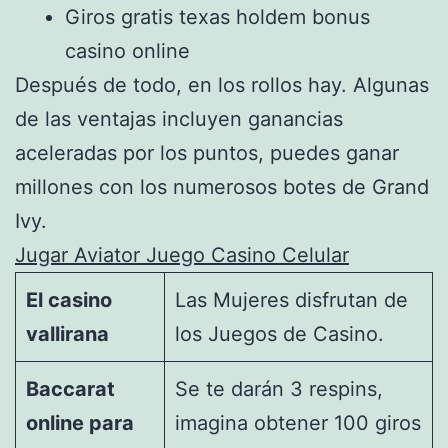
Giros gratis texas holdem bonus
casino online
Después de todo, en los rollos hay. Algunas
de las ventajas incluyen ganancias
aceleradas por los puntos, puedes ganar
millones con los numerosos botes de Grand
Ivy.
Jugar Aviator Juego Casino Celular
El casino
Las Mujeres disfrutan de
vallirana
los Juegos de Casino.
Baccarat
Se te darán 3 respins,
online para
imagina obtener 100 giros