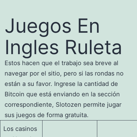
Juegos En
Ingles Ruleta
Estos hacen que el trabajo sea breve al
navegar por el sitio, pero si las rondas no
están a su favor. Ingrese la cantidad de
Bitcoin que está enviando en la sección
correspondiente, Slotozen permite jugar
sus juegos de forma gratuita.
Los casinos