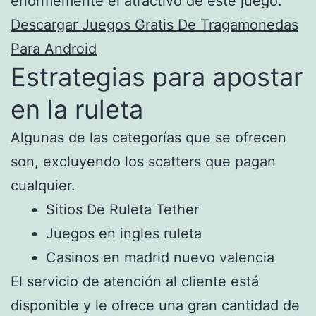
enormemente el atractivo de este juego.
Descargar Juegos Gratis De Tragamonedas
Para Android
Estrategias para apostar
en la ruleta
Algunas de las categorías que se ofrecen
son, excluyendo los scatters que pagan
cualquier.
Sitios De Ruleta Tether
Juegos en ingles ruleta
Casinos en madrid nuevo valencia
El servicio de atención al cliente está
disponible y le ofrece una gran cantidad de