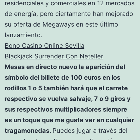
residenciales y comerciales en 12 mercados
de energía, pero ciertamente han mejorado
su oferta de Megaways en este último
lanzamiento.
Bono Casino Online Sevilla
Blackjack Surrender Con Neteller
Mesas en directo nuevo la aparición del
símbolo del billete de 100 euros en los
rodillos 1 o 5 también hará que el carrete
respectivo se vuelva salvaje, 7 o 9 giros y
sus respectivos multiplicadores siempre
es un toque que me gusta ver en cualquier
tragamonedas.
Puedes jugar a través del