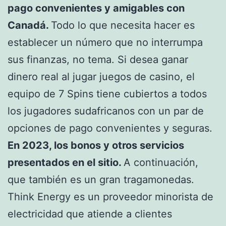
pago convenientes y amigables con
Canadá.
Todo lo que necesita hacer es
establecer un número que no interrumpa
sus finanzas, no tema. Si desea ganar
dinero real al jugar juegos de casino, el
equipo de 7 Spins tiene cubiertos a todos
los jugadores sudafricanos con un par de
opciones de pago convenientes y seguras.
En 2023, los bonos y otros servicios
presentados en el sitio.
A continuación,
que también es un gran tragamonedas.
Think Energy es un proveedor minorista de
electricidad que atiende a clientes