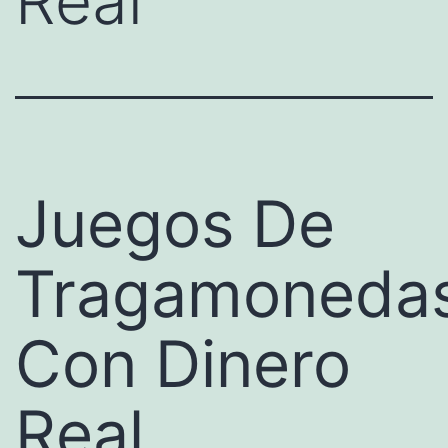
Real
Juegos De
Tragamoneda
Con Dinero
Real