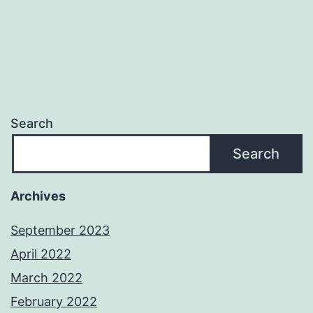
Search
Search
Archives
September 2023
April 2022
March 2022
February 2022