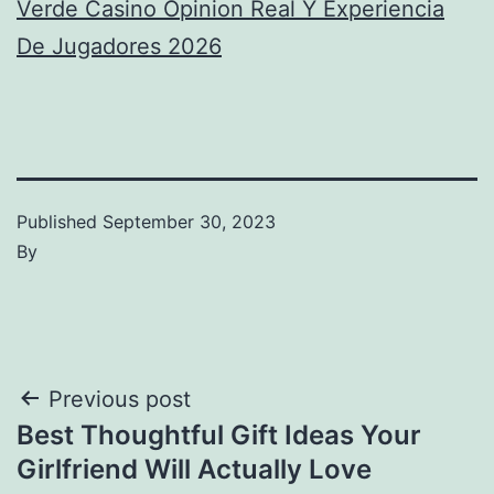
Verde Casino Opinion Real Y Experiencia
De Jugadores 2026
Published
September 30, 2023
By
Post
Previous post
Best Thoughtful Gift Ideas Your
navigation
Girlfriend Will Actually Love