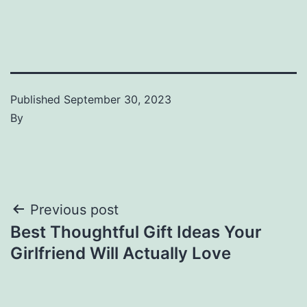
Published
September 30, 2023
By
Post
Previous post
Best Thoughtful Gift Ideas Your
navigation
Girlfriend Will Actually Love