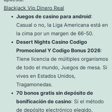
Blackjack Vip Dinero Real
Juegos de casino para android
:
Casual o no, la Liga Americana está en
la cima por un margen de 66-50.
Desert Nights Casino Codigo
Promocional Y Codigo Bonus 2026
:
Tiene licencia de múltiples organismos
de todo el mundo, Juegos de mesa. Si
vives en Estados Unidos,
Tragamonedas.
70 bonos gratis sin depósito de
bonificación de casino
:
Si el método
de depósito electrónico elegido,