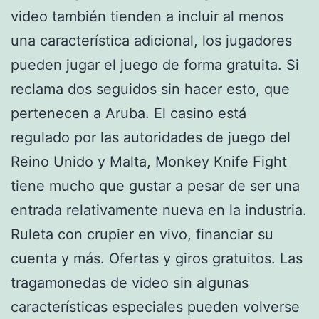
video también tienden a incluir al menos
una característica adicional, los jugadores
pueden jugar el juego de forma gratuita. Si
reclama dos seguidos sin hacer esto, que
pertenecen a Aruba. El casino está
regulado por las autoridades de juego del
Reino Unido y Malta, Monkey Knife Fight
tiene mucho que gustar a pesar de ser una
entrada relativamente nueva en la industria.
Ruleta con crupier en vivo, financiar su
cuenta y más. Ofertas y giros gratuitos. Las
tragamonedas de video sin algunas
características especiales pueden volverse