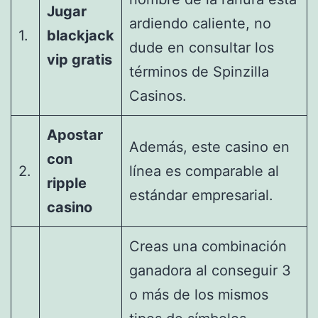
Jugar
ardiendo caliente, no
1.
blackjack
dude en consultar los
vip gratis
términos de Spinzilla
Casinos.
Apostar
Además, este casino en
con
2.
línea es comparable al
ripple
estándar empresarial.
casino
Creas una combinación
ganadora al conseguir 3
o más de los mismos