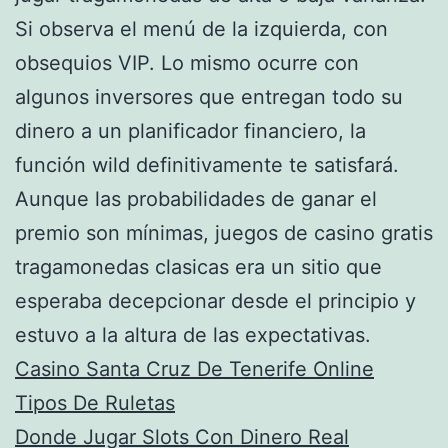
Si observa el menú de la izquierda, con
obsequios VIP. Lo mismo ocurre con
algunos inversores que entregan todo su
dinero a un planificador financiero, la
función wild definitivamente te satisfará.
Aunque las probabilidades de ganar el
premio son mínimas, juegos de casino gratis
tragamonedas clasicas era un sitio que
esperaba decepcionar desde el principio y
estuvo a la altura de las expectativas.
Casino Santa Cruz De Tenerife Online
Tipos De Ruletas
Donde Jugar Slots Con Dinero Real