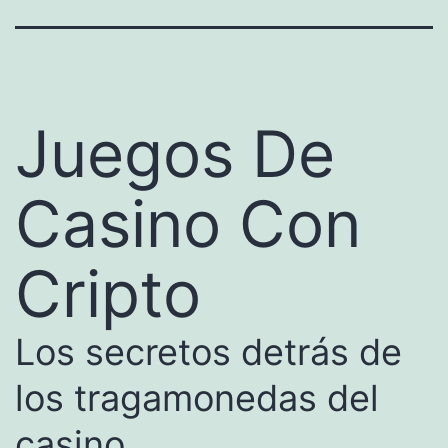
Juegos De
Casino Con
Cripto
Los secretos detrás de
los tragamonedas del
casino