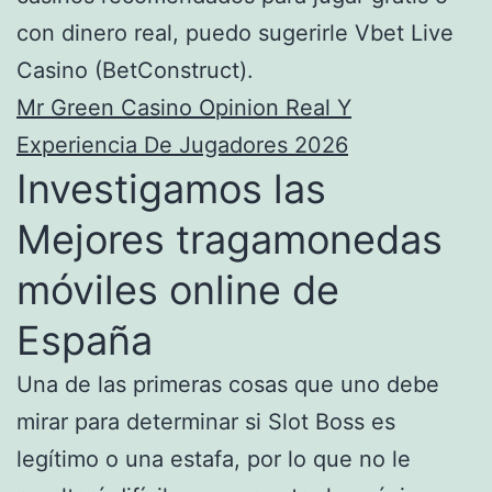
con dinero real, puedo sugerirle Vbet Live
Casino (BetConstruct).
Mr Green Casino Opinion Real Y
Experiencia De Jugadores 2026
Investigamos las
Mejores tragamonedas
móviles online de
España
Una de las primeras cosas que uno debe
mirar para determinar si Slot Boss es
legítimo o una estafa, por lo que no le