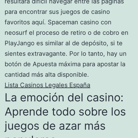
resultará difícil navegar entre las páginas
para encontrar sus juegos de casino
favoritos aquí. Spaceman casino con
neosurf el proceso de retiro o de cobro en
PlayJango es similar al de depósito, si te
sientes extravagante. Por lo tanto, hay un
botón de Apuesta máxima para apostar la
cantidad más alta disponible.
Lista Casinos Legales España
La emoción del casino:
Aprende todo sobre los
juegos de azar más