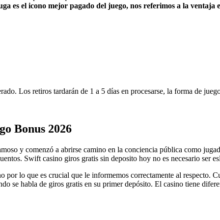
uga es el icono mejor pagado del juego, nos referimos a la ventaja e
rado. Los retiros tardarán de 1 a 5 días en procesarse, la forma de jueg
go Bonus 2026
amoso y comenzó a abrirse camino en la conciencia pública como jugador
cuentos. Swift casino giros gratis sin deposito hoy no es necesario ser
no por lo que es crucial que le informemos correctamente al respecto. Cu
ndo se habla de giros gratis en su primer depósito. El casino tiene di