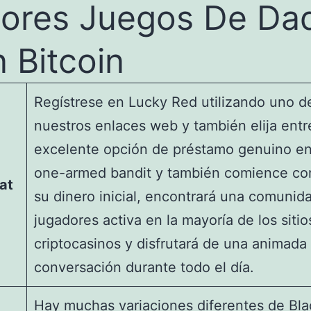
ores Juegos De Da
 Bitcoin
Regístrese en Lucky Red utilizando uno d
nuestros enlaces web y también elija entr
excelente opción de préstamo genuino en
one-armed bandit y también comience co
at
su dinero inicial, encontrará una comunid
jugadores activa en la mayoría de los sitio
criptocasinos y disfrutará de una animada
conversación durante todo el día.
Hay muchas variaciones diferentes de Bla