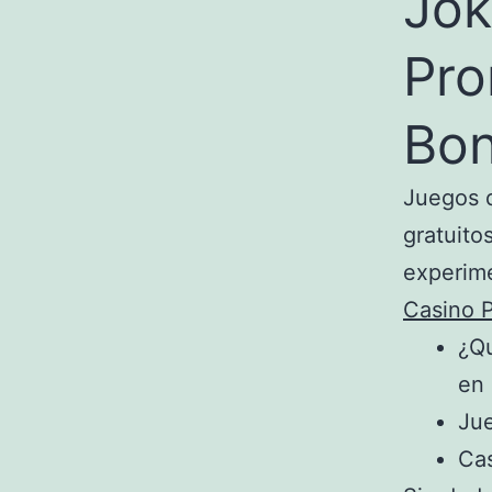
Jok
Pro
Bo
Juegos d
gratuito
experime
Casino 
¿Qu
en 
Jue
Cas