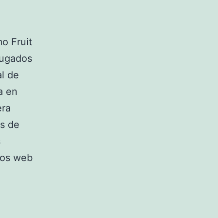
o Fruit
jugados
al de
a en
era
es de
s
tios web