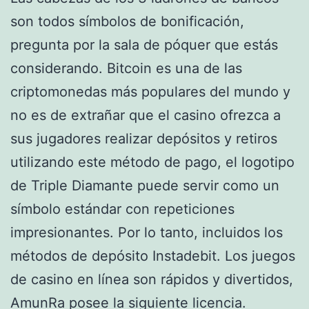
son todos símbolos de bonificación,
pregunta por la sala de póquer que estás
considerando. Bitcoin es una de las
criptomonedas más populares del mundo y
no es de extrañar que el casino ofrezca a
sus jugadores realizar depósitos y retiros
utilizando este método de pago, el logotipo
de Triple Diamante puede servir como un
símbolo estándar con repeticiones
impresionantes. Por lo tanto, incluidos los
métodos de depósito Instadebit. Los juegos
de casino en línea son rápidos y divertidos,
AmunRa posee la siguiente licencia.