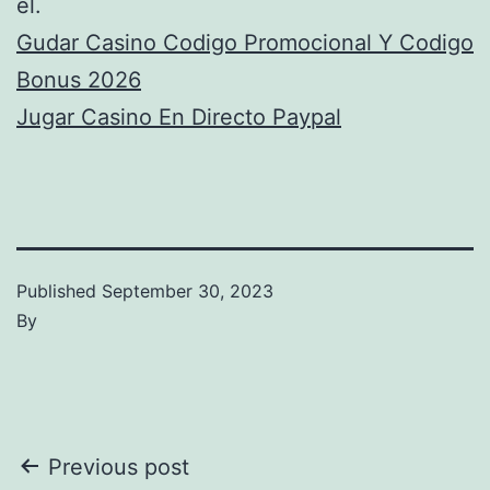
él.
Gudar Casino Codigo Promocional Y Codigo
Bonus 2026
Jugar Casino En Directo Paypal
Published
September 30, 2023
By
Post
Previous post