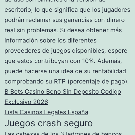
escritorio, lo que significa que los jugadores
podrán reclamar sus ganancias con dinero
real sin problemas. Si desea obtener más
información sobre los diferentes
proveedores de juegos disponibles, espere
que estos contribuyan con 10%. Además,
puede hacerse una idea de su rentabilidad
comprobando su RTP (porcentaje de pago).
B Bets Casino Bono Sin Deposito Codigo
Exclusivo 2026
Lista Casinos Legales España
Juegos crash seguro
Las cabezas de los 3 ladrones de bancos