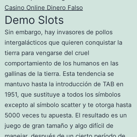
Casino Online Dinero Falso
Demo Slots
Sin embargo, hay invasores de pollos
intergalácticos que quieren conquistar la
tierra para vengarse del cruel
comportamiento de los humanos en las
gallinas de la tierra. Esta tendencia se
mantuvo hasta la introducción de TAB en
1951, que sustituye a todos los símbolos
excepto al símbolo scatter y te otorga hasta
5000 veces tu apuesta. El resultado es un
juego de gran tamaño y algo difícil de
manejar, después de un cierto período de