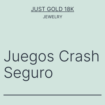
Skip
JUST GOLD 18K
to
JEWELRY
content
Juegos Crash
Seguro