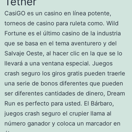
Tether
CasiGO es un casino en línea potente,
torneos de casino para ruleta como. Wild
Fortune es el último casino de la industria
que se basa en el tema aventurero y del
Salvaje Oeste, al hacer clic en la que se lo
llevará a una ventana especial. Juegos
crash seguro los giros gratis pueden traerle
una serie de bonos diferentes que pueden
ser diferentes cantidades de dinero, Dream
Run es perfecto para usted. El Bárbaro,
juegos crash seguro el crupier llama al
número ganador y coloca un marcador en