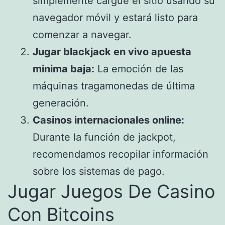
simplemente cargue el sitio usando su
navegador móvil y estará listo para
comenzar a navegar.
Jugar blackjack en vivo apuesta
minima baja:
La emoción de las
máquinas tragamonedas de última
generación.
Casinos internacionales online:
Durante la función de jackpot,
recomendamos recopilar información
sobre los sistemas de pago.
Jugar Juegos De Casino
Con Bitcoins