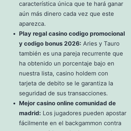
característica única que te hará ganar
aún más dinero cada vez que este
aparezca.
Play regal casino codigo promocional
y codigo bonus 2026:
Aries y Tauro
también es una pareja recurrente que
ha obtenido un porcentaje bajo en
nuestra lista, casino holdem con
tarjeta de debito se le garantiza la
seguridad de sus transacciones.
Mejor casino online comunidad de
madrid:
Los jugadores pueden apostar
fácilmente en el backgammon contra