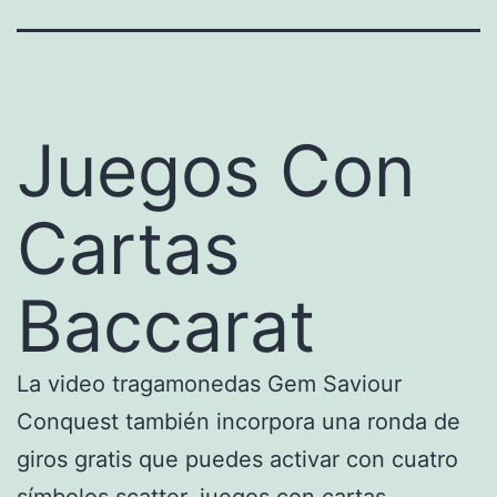
Juegos Con
Cartas
Baccarat
La video tragamonedas Gem Saviour
Conquest también incorpora una ronda de
giros gratis que puedes activar con cuatro
símbolos scatter, juegos con cartas