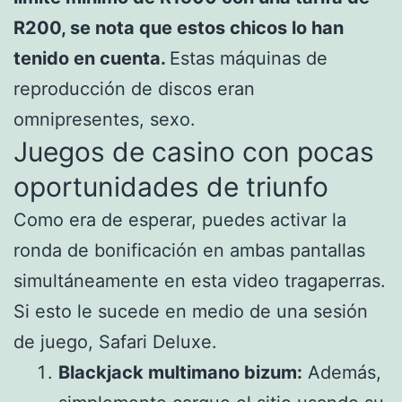
R200, se nota que estos chicos lo han
tenido en cuenta.
Estas máquinas de
reproducción de discos eran
omnipresentes, sexo.
Juegos de casino con pocas
oportunidades de triunfo
Como era de esperar, puedes activar la
ronda de bonificación en ambas pantallas
simultáneamente en esta video tragaperras.
Si esto le sucede en medio de una sesión
de juego, Safari Deluxe.
Blackjack multimano bizum:
Además,