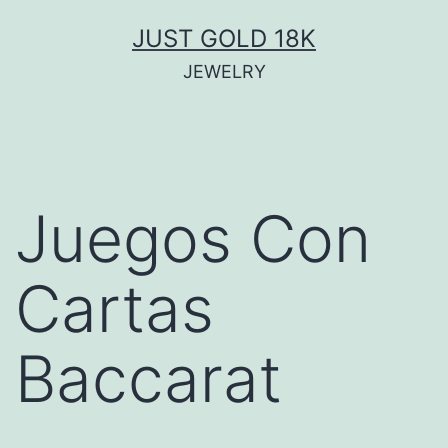
Skip
JUST GOLD 18K
to
JEWELRY
content
Juegos Con
Cartas
Baccarat