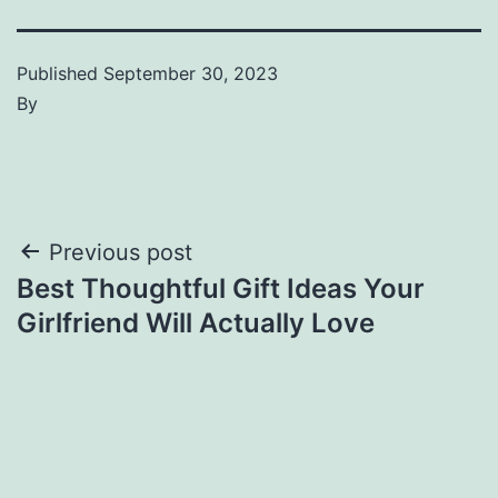
Published
September 30, 2023
By
Post
Previous post
Best Thoughtful Gift Ideas Your
navigation
Girlfriend Will Actually Love