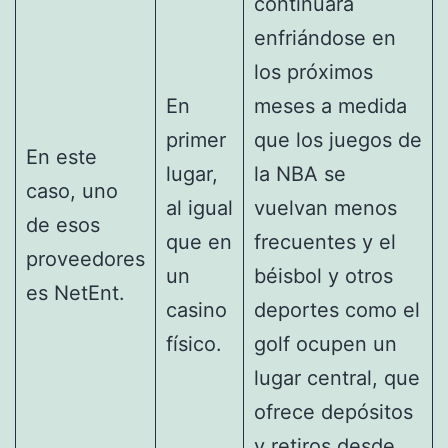
continuará
enfriándose en
los próximos
En
meses a medida
primer
que los juegos de
En este
lugar,
la NBA se
caso, uno
al igual
vuelvan menos
de esos
que en
frecuentes y el
proveedores
un
béisbol y otros
es NetEnt.
casino
deportes como el
físico.
golf ocupen un
lugar central, que
ofrece depósitos
y retiros desde