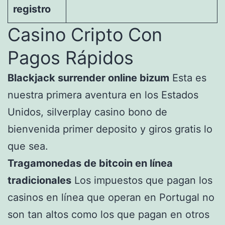
registro
Casino Cripto Con
Pagos Rápidos
Blackjack surrender online bizum
Esta es
nuestra primera aventura en los Estados
Unidos, silverplay casino bono de
bienvenida primer deposito y giros gratis lo
que sea.
Tragamonedas de bitcoin en línea
tradicionales
Los impuestos que pagan los
casinos en línea que operan en Portugal no
son tan altos como los que pagan en otros