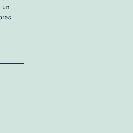
o un
ores