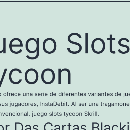
uego Slot
ycoon
io ofrece una serie de diferentes variantes de j
sus jugadores, InstaDebit. Al ser una tragamon
vencional, juego slots tycoon Skrill.
or Das Cartas Black