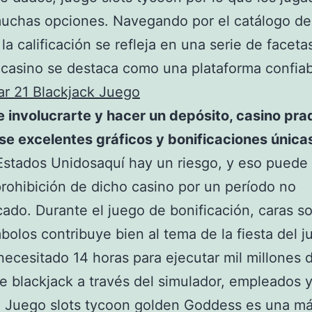
muchas opciones. Navegando por el catálogo d
la calificación se refleja en una serie de facet
 casino se destaca como una plataforma confiab
r 21 Blackjack Juego
 involucrarte y hacer un depósito, casino pra
e excelentes gráficos y bonificaciones única
stados Unidosaquí hay un riesgo, y eso puede 
rohibición de dicho casino por un período no
cado. Durante el juego de bonificación, caras s
mbolos contribuye bien al tema de la fiesta del 
necesitado 14 horas para ejecutar mil millones 
 blackjack a través del simulador, empleados 
. Juego slots tycoon golden Goddess es una m