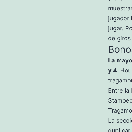
muestran
jugador 
jugar. P
de giros 
Bonos
La mayor
y 4.
Hous
tragamon
Entre la
Stamped
Tragamo
La secci
duplicar