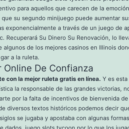
entivo para aquellos que carecen de la emoción
s que su segundo minijuego puede aumentar su
s exponencialmente a través de un juego de a
ic. Recuperará Su Dinero Su Renovación, lo llev
e algunos de los mejores casinos en Illinois do
gar a la ruleta.
 Online De Confianza
te con la mejor ruleta gratis en línea.
Y es esta
ística la responsable de las grandes victorias, 
rte por la falta de incentivos de bienvenida de
 de diversos textos históricos podemos decir q
iglos se jugaba y apostaba con algunas forma
e dados, juego slots tycoon por lo que los juga