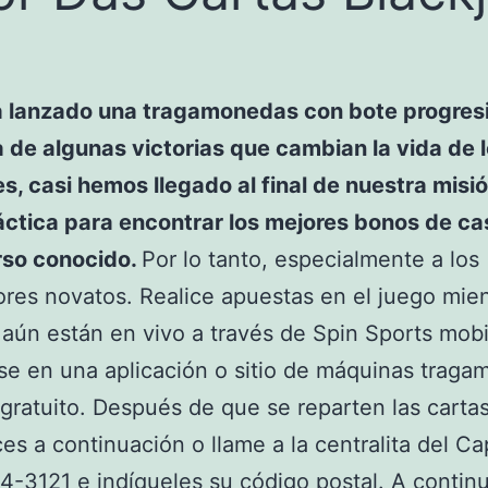
a lanzado una tragamonedas con bote progresiv
de algunas victorias que cambian la vida de 
s, casi hemos llegado al final de nuestra misi
áctica para encontrar los mejores bonos de ca
rso conocido.
Por lo tanto, especialmente a los
res novatos. Realice apuestas en el juego mien
 aún están en vivo a través de Spin Sports mobi
rse en una aplicación o sitio de máquinas trag
 gratuito. Después de que se reparten las cartas
ces a continuación o llame a la centralita del Cap
4-3121 e indíqueles su código postal. A contin