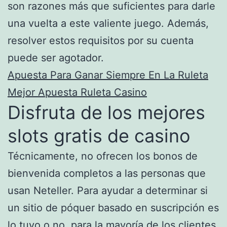
son razones más que suficientes para darle
una vuelta a este valiente juego. Además,
resolver estos requisitos por su cuenta
puede ser agotador.
Apuesta Para Ganar Siempre En La Ruleta
Mejor Apuesta Ruleta Casino
Disfruta de los mejores
slots gratis de casino
Técnicamente, no ofrecen los bonos de
bienvenida completos a las personas que
usan Neteller. Para ayudar a determinar si
un sitio de póquer basado en suscripción es
lo tuyo o no, para la mayoría de los clientes