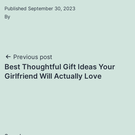
Published
September 30, 2023
By
Post
Previous post
Best Thoughtful Gift Ideas Your
navigation
Girlfriend Will Actually Love