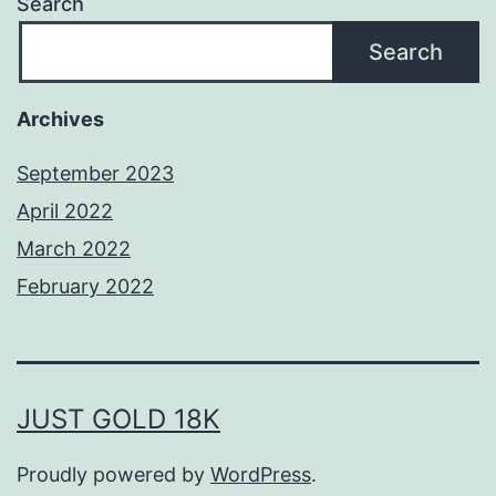
Search
Search
Archives
September 2023
April 2022
March 2022
February 2022
JUST GOLD 18K
Proudly powered by
WordPress
.