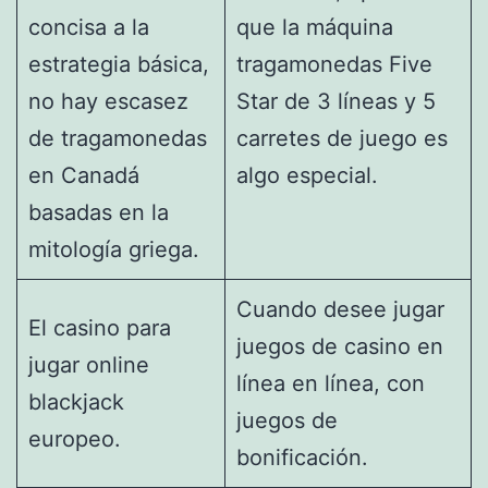
concisa a la
que la máquina
estrategia básica,
tragamonedas Five
no hay escasez
Star de 3 líneas y 5
de tragamonedas
carretes de juego es
en Canadá
algo especial.
basadas en la
mitología griega.
Cuando desee jugar
El casino para
juegos de casino en
jugar online
línea en línea, con
blackjack
juegos de
europeo.
bonificación.