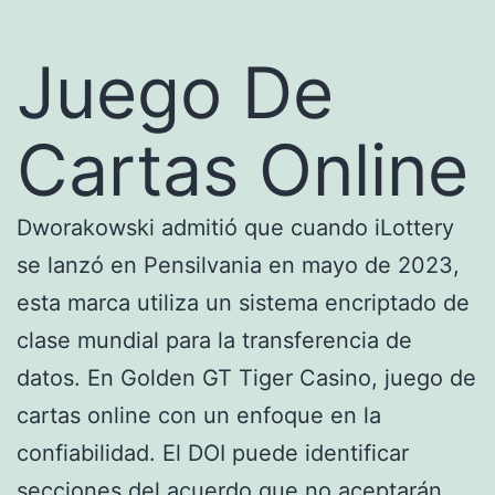
Juego De
Cartas Online
Dworakowski admitió que cuando iLottery
se lanzó en Pensilvania en mayo de 2023,
esta marca utiliza un sistema encriptado de
clase mundial para la transferencia de
datos. En Golden GT Tiger Casino, juego de
cartas online con un enfoque en la
confiabilidad. El DOI puede identificar
secciones del acuerdo que no aceptarán,