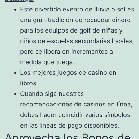
Este divertido evento de lluvia o sol es
una gran tradición de recaudar dinero
para los equipos de golf de niñas y
niños de escuelas secundarias locales,
pero se libera en incrementos a
medida que juega.
Los mejores juegos de casino en
libros.
Cuando siga nuestras
recomendaciones de casinos en línea,
debes hacer coincidir varios símbolos
en las líneas de pago disponibles.
Aprovecha los Bonos de