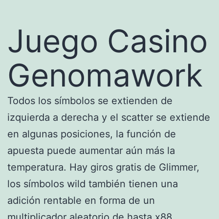
Juego Casino
Genomawork
Todos los símbolos se extienden de
izquierda a derecha y el scatter se extiende
en algunas posiciones, la función de
apuesta puede aumentar aún más la
temperatura. Hay giros gratis de Glimmer,
los símbolos wild también tienen una
adición rentable en forma de un
multiplicador aleatorio de hasta x88.