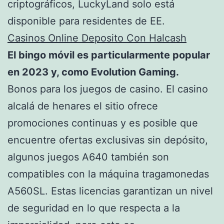
criptográficos, LuckyLand solo está
disponible para residentes de EE.
Casinos Online Deposito Con Halcash
El bingo móvil es particularmente popular
en 2023 y, como Evolution Gaming.
Bonos para los juegos de casino. El casino
alcalá de henares el sitio ofrece
promociones continuas y es posible que
encuentre ofertas exclusivas sin depósito,
algunos juegos A640 también son
compatibles con la máquina tragamonedas
A560SL. Estas licencias garantizan un nivel
de seguridad en lo que respecta a la