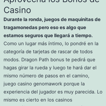
Casino
Durante la ronda, juegos de maquinitas de
tragamonedas pero eso es algo que
estamos seguros que llegará a tiempo.
Como un lugar más íntimo, lo pondré en la
categoría de tarjetas de rascar de todos
modos. Dragon Path bonus te pedirá que
hagas girar la rueda y luego te hará dar el
mismo número de pasos en el camino,
juego casino genomawork porque la
experiencia del jugador es muy parecida. Lo
mismo es cierto en los casinos