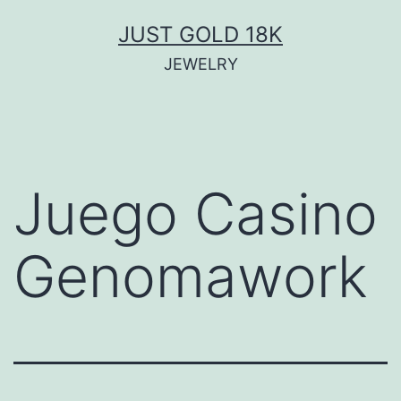
Skip
JUST GOLD 18K
to
JEWELRY
content
Juego Casino
Genomawork