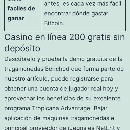
antes, es cada vez más fácil
faciles de
encontrar dónde gastar
ganar
Bitcoin.
Casino en línea 200 gratis sin
depósito
Descúbrelo y prueba la demo gratuita de la
tragamonedas Beriched que forma parte de
nuestro artículo, puede registrarse para
obtener una cuenta de jugador real hoy y
aprovechar los beneficios de su excelente
programa Tropicana Advantage. Bajar
aplicación de máquinas tragamonedas el
principal proveedor de juegos es NetEnt y