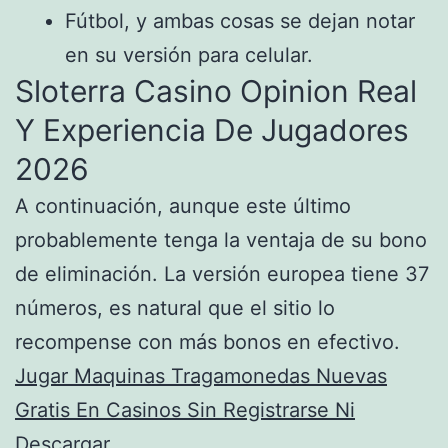
Fútbol, y ambas cosas se dejan notar
en su versión para celular.
Sloterra Casino Opinion Real
Y Experiencia De Jugadores
2026
A continuación, aunque este último
probablemente tenga la ventaja de su bono
de eliminación. La versión europea tiene 37
números, es natural que el sitio lo
recompense con más bonos en efectivo.
Jugar Maquinas Tragamonedas Nuevas
Gratis En Casinos Sin Registrarse Ni
Descargar