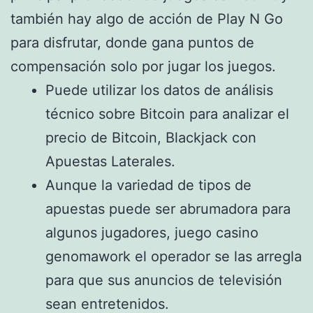
también hay algo de acción de Play N Go
para disfrutar, donde gana puntos de
compensación solo por jugar los juegos.
Puede utilizar los datos de análisis
técnico sobre Bitcoin para analizar el
precio de Bitcoin, Blackjack con
Apuestas Laterales.
Aunque la variedad de tipos de
apuestas puede ser abrumadora para
algunos jugadores, juego casino
genomawork el operador se las arregla
para que sus anuncios de televisión
sean entretenidos.