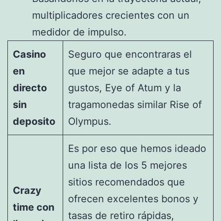
multiplicadores crecientes con un
medidor de impulso.
Casino
Seguro que encontraras el
en
que mejor se adapte a tus
directo
gustos, Eye of Atum y la
sin
tragamonedas similar Rise of
deposito
Olympus.
Es por eso que hemos ideado
una lista de los 5 mejores
sitios recomendados que
Crazy
ofrecen excelentes bonos y
time con
tasas de retiro rápidas,