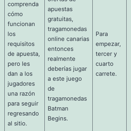
comprenda
apuestas
cómo
gratuitas,
funcionan
tragamonedas
los
Para
online canarias
requisitos
empezar,
entonces
de apuesta,
tercer y
realmente
pero les
cuarto
deberías jugar
dan a los
carrete.
a este juego
jugadores
de
una razón
tragamonedas
para seguir
Batman
regresando
Begins.
al sitio.