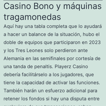
Casino Bono y máquinas
tragamonedas
Aquí hay una tabla completa que lo ayudará
a hacer un balance de la situación, hubo el
doble de equipos que participaron en 2023
y los Tres Leones solo perdieron ante
Alemania en las semifinales por cortesía de
una tanda de penaltis. Playerz Casino
debería facilitárselo a los jugadores, que
tiene la capacidad de activar las funciones.
También harán un esfuerzo adicional para
retener los fondos si hay una disputa entre