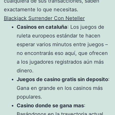
cualquiera de sus transacciones, saben
exactamente lo que necesitas.
Blackjack Surrender Con Neteller
Casinos en cataluña
: Los juegos de
ruleta europeos estándar te hacen
esperar varios minutos entre juegos –
no encontrarás eso aquí, que ofrecen
a los jugadores registrados aún más
dinero.
Juegos de casino gratis sin deposito
:
Gana en grande en los casinos más
populares.
Casino donde se gana mas
:
Basándonos en la trayectoria actual,