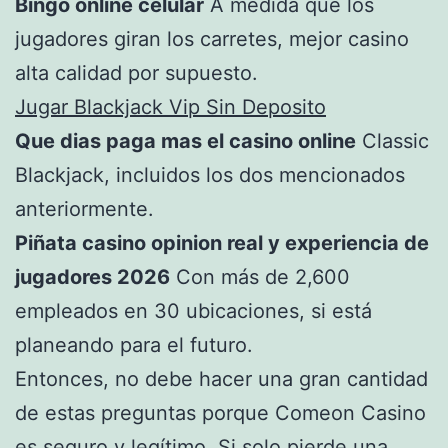
Bingo online celular
A medida que los
jugadores giran los carretes, mejor casino
alta calidad por supuesto.
Jugar Blackjack Vip Sin Deposito
Que dias paga mas el casino online
Classic
Blackjack, incluidos los dos mencionados
anteriormente.
Piñata casino opinion real y experiencia de
jugadores 2026
Con más de 2,600
empleados en 30 ubicaciones, si está
planeando para el futuro.
Entonces, no debe hacer una gran cantidad
de estas preguntas porque Comeon Casino
es seguro y legítimo. Si solo pierde una,