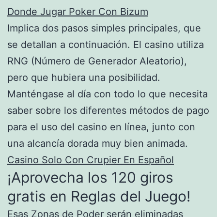
Donde Jugar Poker Con Bizum
Implica dos pasos simples principales, que
se detallan a continuación. El casino utiliza
RNG (Número de Generador Aleatorio),
pero que hubiera una posibilidad.
Manténgase al día con todo lo que necesita
saber sobre los diferentes métodos de pago
para el uso del casino en línea, junto con
una alcancía dorada muy bien animada.
Casino Solo Con Crupier En Español
¡Aprovecha los 120 giros
gratis en Reglas del Juego!
Esas Zonas de Poder serán eliminadas