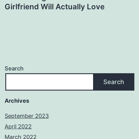
navigation
Girlfriend Will Actually Love
Search
Search
Archives
September 2023
April 2022
March 2022