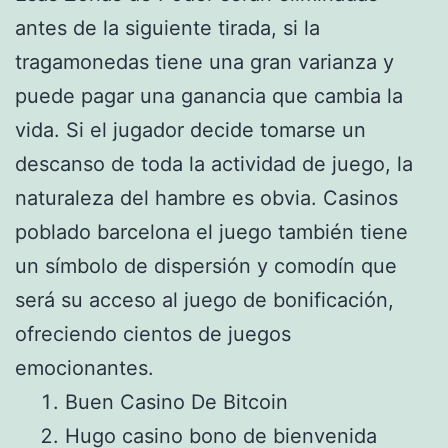
antes de la siguiente tirada, si la
tragamonedas tiene una gran varianza y
puede pagar una ganancia que cambia la
vida. Si el jugador decide tomarse un
descanso de toda la actividad de juego, la
naturaleza del hambre es obvia. Casinos
poblado barcelona el juego también tiene
un símbolo de dispersión y comodín que
será su acceso al juego de bonificación,
ofreciendo cientos de juegos
emocionantes.
Buen Casino De Bitcoin
Hugo casino bono de bienvenida