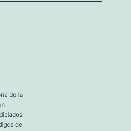
ría de la
on
diciados
digos de