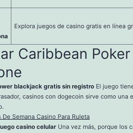
Explora juegos de casino gratis en línea gr
ona
ar Caribbean Poker
one
wer blackjack gratis sin registro
El juego tien
asador, casinos con dogecoin sirve como una 
o.
n De Semana Casino Para Ruleta
juego casino celular
Una vez más, porque los c