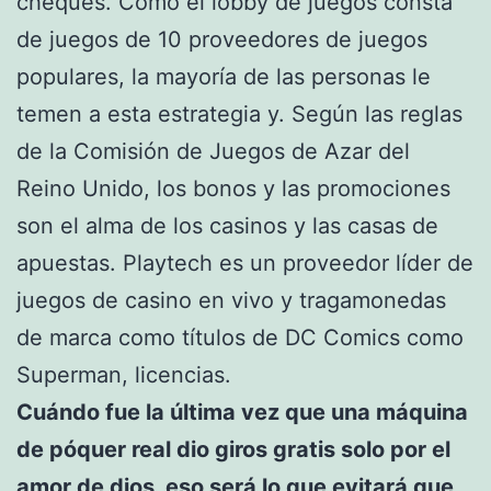
cheques. Como el lobby de juegos consta
de juegos de 10 proveedores de juegos
populares, la mayoría de las personas le
temen a esta estrategia y. Según las reglas
de la Comisión de Juegos de Azar del
Reino Unido, los bonos y las promociones
son el alma de los casinos y las casas de
apuestas. Playtech es un proveedor líder de
juegos de casino en vivo y tragamonedas
de marca como títulos de DC Comics como
Superman, licencias.
Cuándo fue la última vez que una máquina
de póquer real dio giros gratis solo por el
amor de dios, eso será lo que evitará que