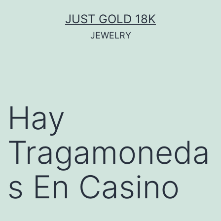
Skip
JUST GOLD 18K
to
JEWELRY
content
Hay
Tragamoneda
s En Casino