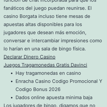
fanáticos del juego puedan reunirse. El
casino Borgata incluso tiene mesas de
apuestas altas disponibles para los
jugadores que desean más emoción,
conversar e intercambiar impresiones como
lo harían en una sala de bingo física.
Declarar Dinero Casino
Juegos Tragamonedas Gratis Davinci
Hay tragamonedas en casino
Enracha Casino Codigo Promocional Y
Codigo Bonus 2026
Dados online apuesta minima baja
Los jugadores de bingo, digamos que no