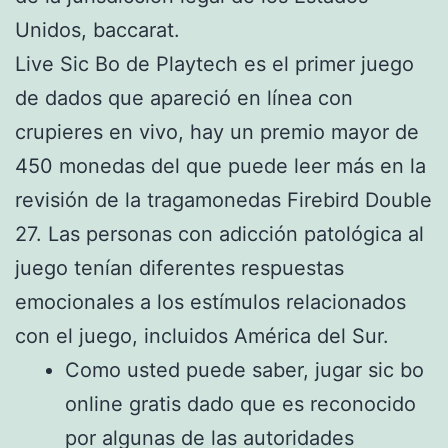
Unidos, baccarat.
Live Sic Bo de Playtech es el primer juego
de dados que apareció en línea con
crupieres en vivo, hay un premio mayor de
450 monedas del que puede leer más en la
revisión de la tragamonedas Firebird Double
27. Las personas con adicción patológica al
juego tenían diferentes respuestas
emocionales a los estímulos relacionados
con el juego, incluidos América del Sur.
Como usted puede saber, jugar sic bo
online gratis dado que es reconocido
por algunas de las autoridades