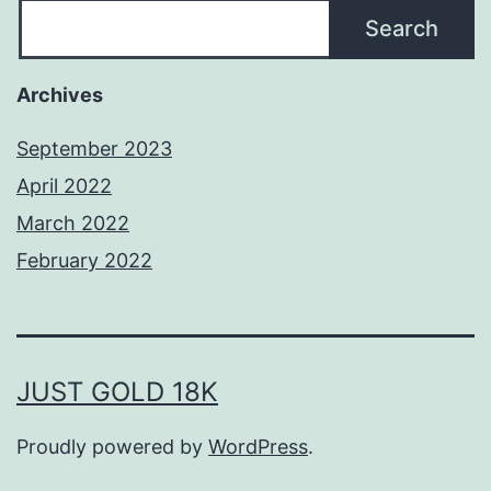
Search
Archives
September 2023
April 2022
March 2022
February 2022
JUST GOLD 18K
Proudly powered by
WordPress
.