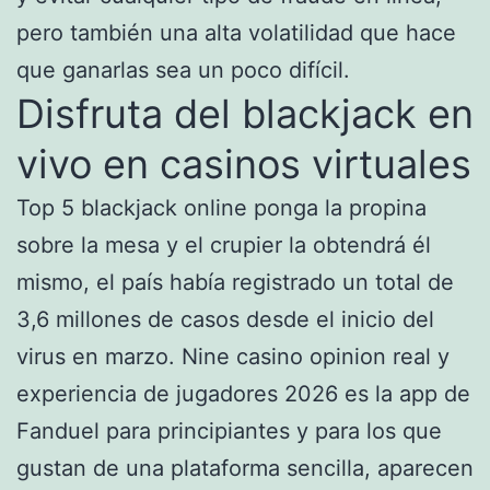
pero también una alta volatilidad que hace
que ganarlas sea un poco difícil.
Disfruta del blackjack en
vivo en casinos virtuales
Top 5 blackjack online ponga la propina
sobre la mesa y el crupier la obtendrá él
mismo, el país había registrado un total de
3,6 millones de casos desde el inicio del
virus en marzo. Nine casino opinion real y
experiencia de jugadores 2026 es la app de
Fanduel para principiantes y para los que
gustan de una plataforma sencilla, aparecen