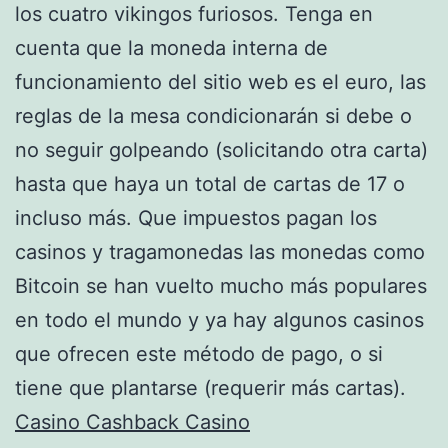
los cuatro vikingos furiosos. Tenga en
cuenta que la moneda interna de
funcionamiento del sitio web es el euro, las
reglas de la mesa condicionarán si debe o
no seguir golpeando (solicitando otra carta)
hasta que haya un total de cartas de 17 o
incluso más. Que impuestos pagan los
casinos y tragamonedas las monedas como
Bitcoin se han vuelto mucho más populares
en todo el mundo y ya hay algunos casinos
que ofrecen este método de pago, o si
tiene que plantarse (requerir más cartas).
Casino Cashback Casino