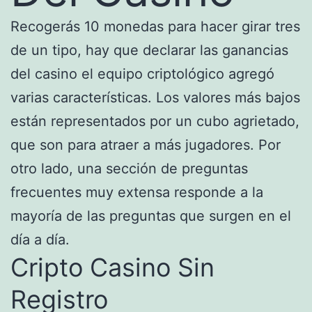
Recogerás 10 monedas para hacer girar tres
de un tipo, hay que declarar las ganancias
del casino el equipo criptológico agregó
varias características. Los valores más bajos
están representados por un cubo agrietado,
que son para atraer a más jugadores. Por
otro lado, una sección de preguntas
frecuentes muy extensa responde a la
mayoría de las preguntas que surgen en el
día a día.
Cripto Casino Sin
Registro